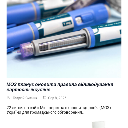
МОЗ планує оновити правила відшкодування
вартості інсулінів
Георгій Ситник
Сер 8, 2026
22 липня на сайті Міністерства охорони здоров’я (МОЗ)
України для громадського обговорення…