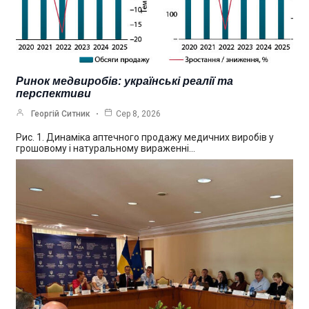
Ринок медвиробів: українські реалії та
перспективи
Георгій Ситник
Сер 8, 2026
Рис. 1. Динаміка аптечного продажу медичних виробів у
грошовому і натуральному вираженні…