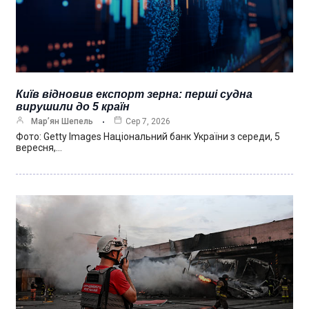
Київ відновив експорт зерна: перші судна
вирушили до 5 країн
Мар’ян Шепель
Сер 7, 2026
Фото: Getty Images Національний банк України з середи, 5
вересня,…