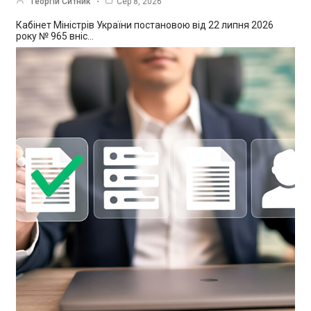
Георгій Ситник
Сер 8, 2026
Кабінет Міністрів України постановою від 22 липня 2026
року № 965 вніс…