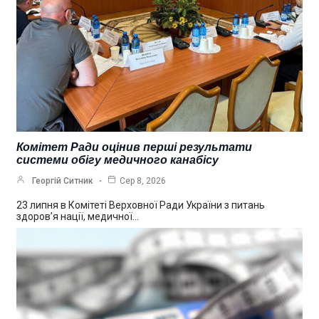
Комітет Ради оцінив перші результати
системи обігу медичного канабісу
Георгій Ситник
Сер 8, 2026
23 липня в Комітеті Верховної Ради України з питань
здоров’я нації, медичної…