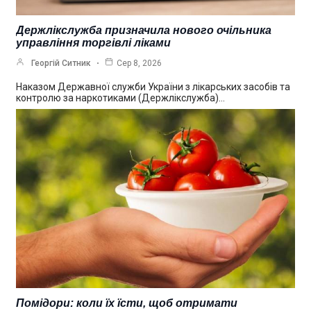
Держлікслужба призначила нового очільника
управління торгівлі ліками
Георгій Ситник
Сер 8, 2026
Наказом Державної служби України з лікарських засобів та
контролю за наркотиками (Держлікслужба)…
Помідори: коли їх їсти, щоб отримати