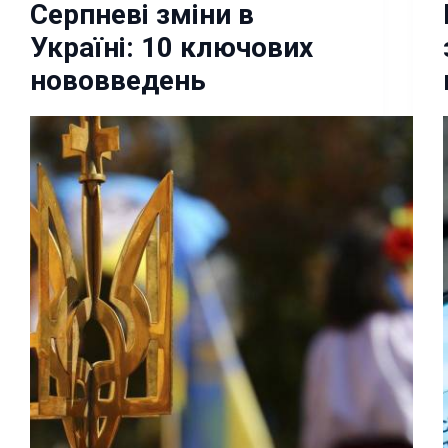
Серпневі зміни в
Україні: 10 ключових
нововведень