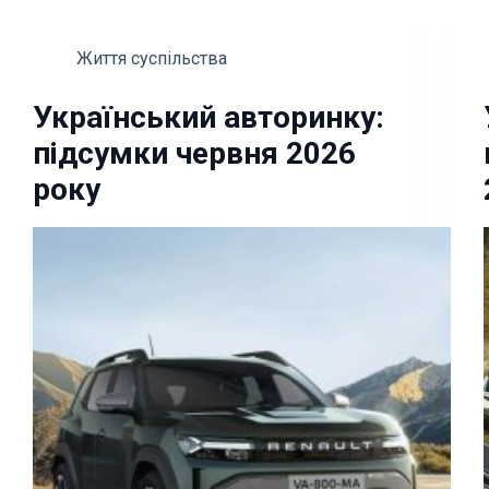
Життя суспільства
Український авторинку:
підсумки червня 2026
року