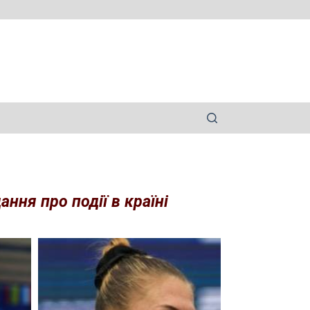
ння про події в країні