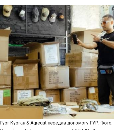
Гурт Курган & Agregat передав допомогу ГУР. Фото: