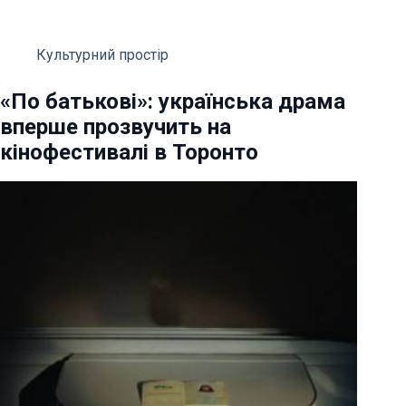
Культурний простір
«По батькові»: українська драма
вперше прозвучить на
кінофестивалі в Торонто