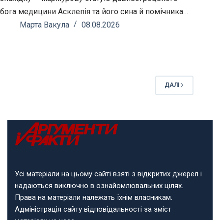
бога медицини Асклепія та його сина й помічника…
Марта Вакула
08.08.2026
ДАЛІ
Усі матеріали на цьому сайті взяті з відкритих джерел і
надаються виключно в ознайомлювальних цілях.
Права на матеріали належать їхнім власникам.
Адміністрація сайту відповідальності за зміст