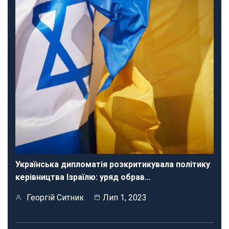
Українська дипломатія розкритикувала політику
керівництва Ізраїлю: уряд обрав…
Георгій Ситник
Лип 1, 2023