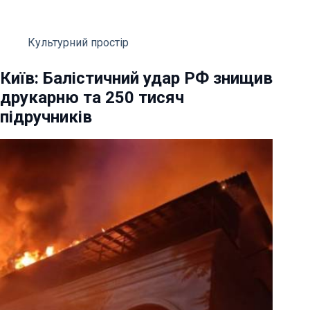
Культурний простір
Київ: Балістичний удар РФ знищив
друкарню та 250 тисяч
підручників