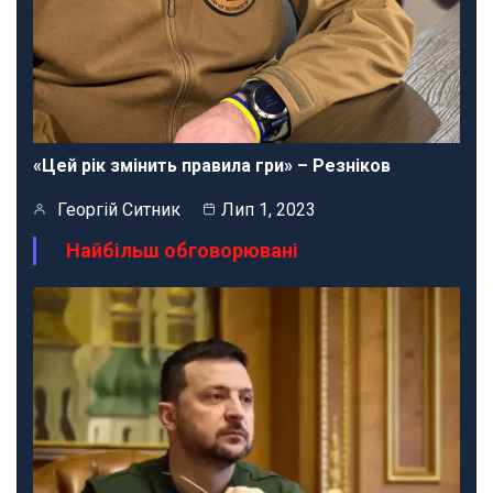
«Цей рік змінить правила гри» – Резніков
Георгій Ситник
Лип 1, 2023
Найбільш обговорювані