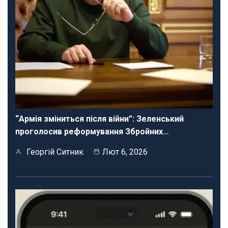
“Армія зміниться після війни”: Зеленський
проголосив реформування Збройних…
Георгій Ситник
Лют 6, 2026