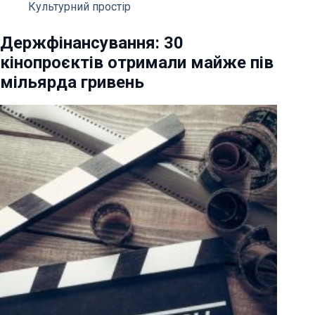
Культурний простір
Держфінансування: 30
кінопроєктів отримали майже пів
мільярда гривень