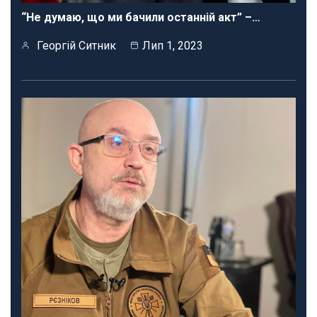
“Не думаю, що ми бачили останній акт” –…
Георгій Ситник
Лип 1, 2023