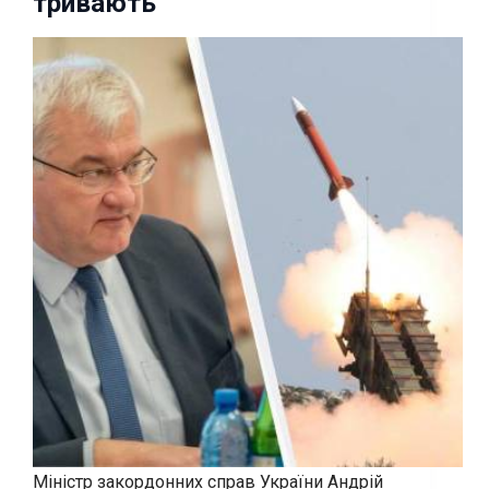
тривають
Міністр закордонних справ України Андрій