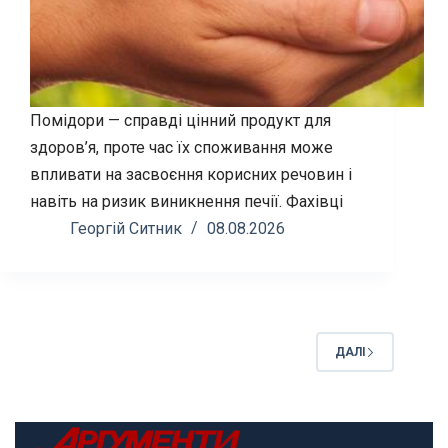
Помідори — справді цінний продукт для
здоров’я, проте час їх споживання може
впливати на засвоєння корисних речовин і
навіть на ризик виникнення печії. Фахівці
Георгій Ситник
08.08.2026
ДАЛІ