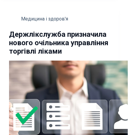
Медицина і здоров'я
Держлікслужба призначила
нового очільника управління
торгівлі ліками