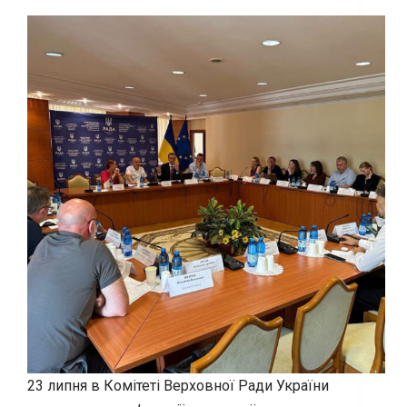
23 липня в Комітеті Верховної Ради України