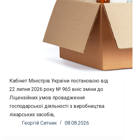
Кабінет Міністрів України постановою від
22 липня 2026 року № 965 вніс зміни до
Ліцензійних умов провадження
господарської діяльності з виробництва
лікарських засобів,
Георгій Ситник
08.08.2026