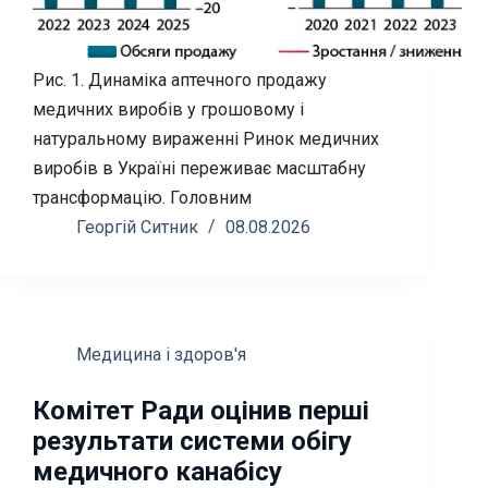
Рис. 1. Динаміка аптечного продажу
медичних виробів у грошовому і
натуральному вираженні Ринок медичних
виробів в Україні переживає масштабну
трансформацію. Головним
Георгій Ситник
08.08.2026
Медицина і здоров'я
Комітет Ради оцінив перші
результати системи обігу
медичного канабісу