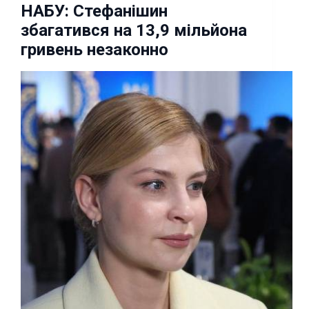
НАБУ: Стефанішин
збагатився на 13,9 мільйона
гривень незаконно