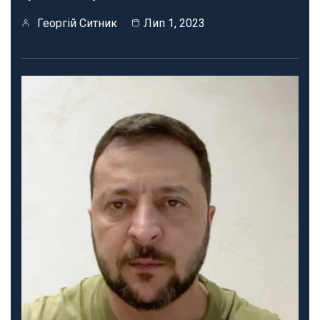
Георгій Ситник
Лип 1, 2023