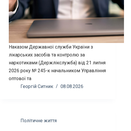
Наказом Державної служби України з
лікарських засобів та контролю за
наркотиками (Держлікслужба) від 21 липня
2026 року № 245-к начальником Управління
оптової та
Георгій Ситник
08.08.2026
Політичне життя