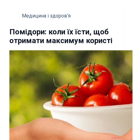
Медицина і здоров'я
Помідори: коли їх їсти, щоб
отримати максимум користі