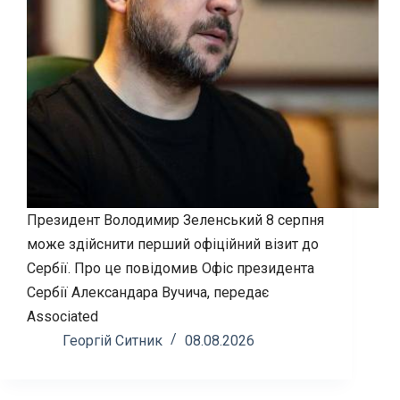
Президент Володимир Зеленський 8 серпня
може здійснити перший офіційний візит до
Сербії. Про це повідомив Офіс президента
Сербії Александара Вучича, передає
Associated
Георгій Ситник
08.08.2026