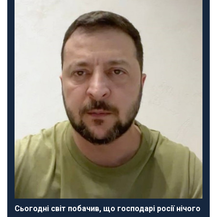
Сьогодні світ побачив, що господарі росії нічого