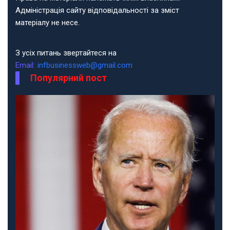
Адміністрація сайту відповідальності за зміст
матеріалу не несе.
З усіх питань звертайтеся на
Email:
infbusinessweb@gmail.com
Популярний пост