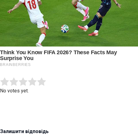
Submit Rating
Rate this item:
No votes yet.
Залишити відповідь