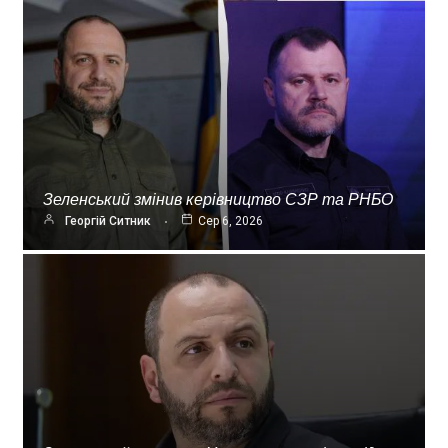
Зеленський змінив керівництво СЗР та РНБО
Георгій Ситник
Сер 6, 2026