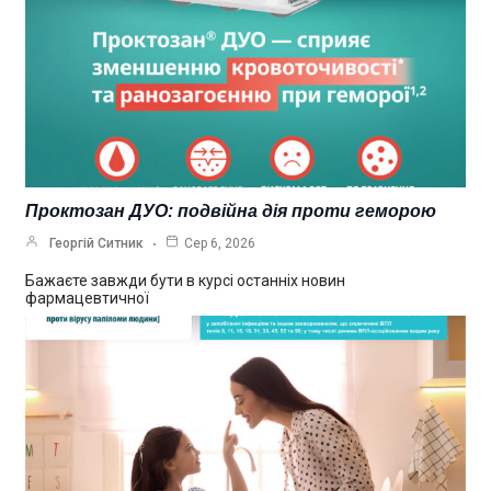
Проктозан ДУО: подвійна дія проти геморою
Георгій Ситник
Сер 6, 2026
Бажаєте завжди бути в курсі останніх новин
фармацевтичної