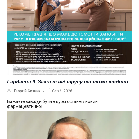
Гардасил 9: Захист від вірусу папіломи людини
Георгій Ситник
Сер 6, 2026
Бажаєте завжди бути в курсі останніх новин
фармацевтичної