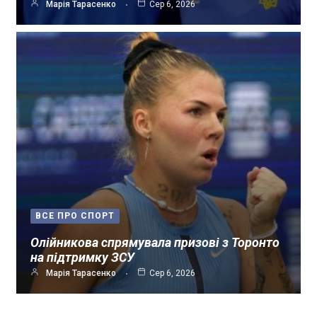
Марія Тарасенко
Сер 6, 2026
ВСЕ ПРО СПОРТ
Олійникова спрямувала призові з Торонто
на підтримку ЗСУ
Марія Тарасенко
Сер 6, 2026