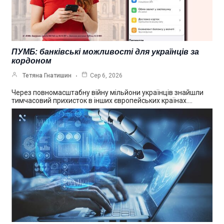
ПУМБ: банківські можливості для українців за
кордоном
Тетяна Гнатишин
Сер 6, 2026
Через повномасштабну війну мільйони українців знайшли
тимчасовий прихисток в інших європейських країнах.…