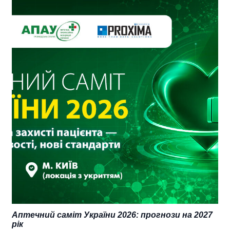
Аптечний саміт України 2026: прогнози на 2027
рік