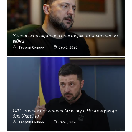
Зеленський окреслив нові терміни завершення
війни
Георгій Ситник
Сер 6, 2026
ОАЕ готові підсилити безпеку в Чорному морі
для України
Георгій Ситник
Сер 6, 2026