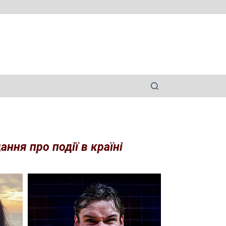
ння про події в країні