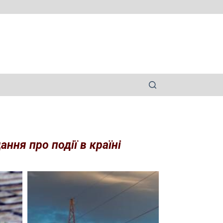
ння про події в країні