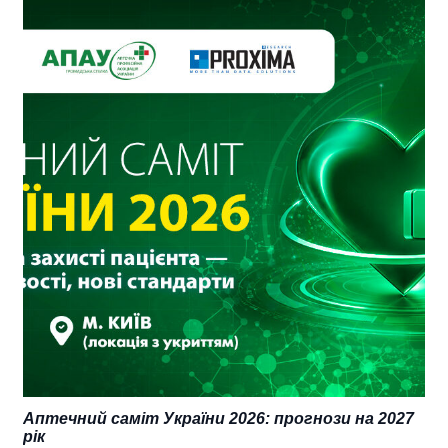
Аптечний саміт України 2026: прогнози на 2027
рік