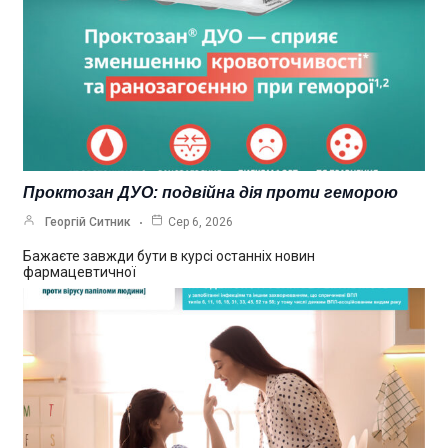
Проктозан ДУО: подвійна дія проти геморою
Георгій Ситник
Сер 6, 2026
Бажаєте завжди бути в курсі останніх новин
фармацевтичної