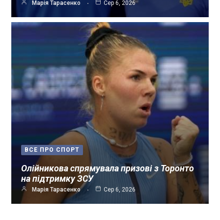
Марія Тарасенко
Сер 6, 2026
ВСЕ ПРО СПОРТ
Олійникова спрямувала призові з Торонто
на підтримку ЗСУ
Марія Тарасенко
Сер 6, 2026