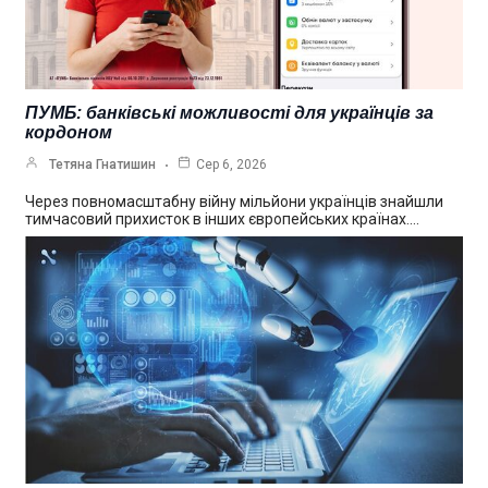
ПУМБ: банківські можливості для українців за
кордоном
Тетяна Гнатишин
Сер 6, 2026
Через повномасштабну війну мільйони українців знайшли
тимчасовий прихисток в інших європейських країнах.…