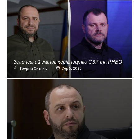
Зеленський змінив керівництво СЗР та РНБО
Георгій Ситник
Сер 6, 2026