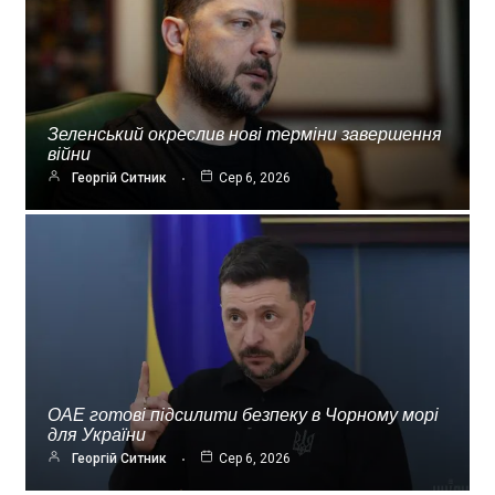
Зеленський окреслив нові терміни завершення
війни
Георгій Ситник
Сер 6, 2026
ОАЕ готові підсилити безпеку в Чорному морі
для України
Георгій Ситник
Сер 6, 2026