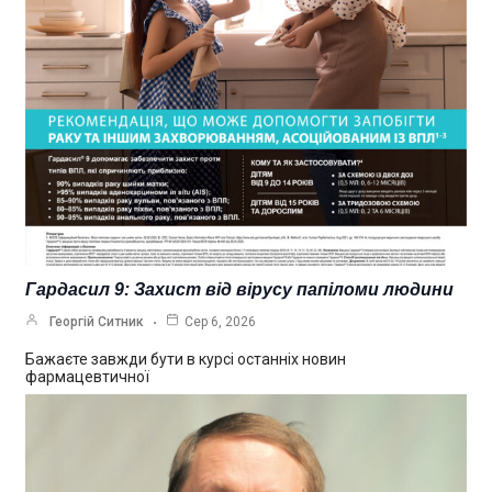
Гардасил 9: Захист від вірусу папіломи людини
Георгій Ситник
Сер 6, 2026
Бажаєте завжди бути в курсі останніх новин
фармацевтичної