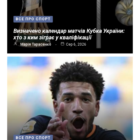
ВСЕ ПРО СПОРТ
Визначено календар матчів Кубка України:
хто з ким зіграє у кваліфікації
Марія Тарасенко
Сер 6, 2026
ВСЕ ПРО СПОРТ