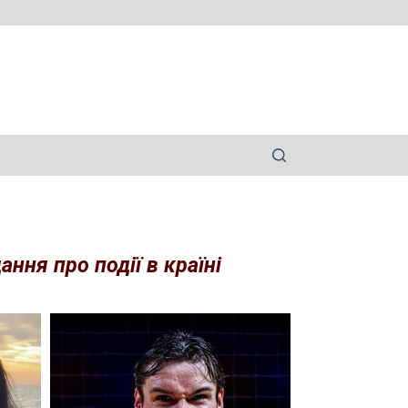
ння про події в країні