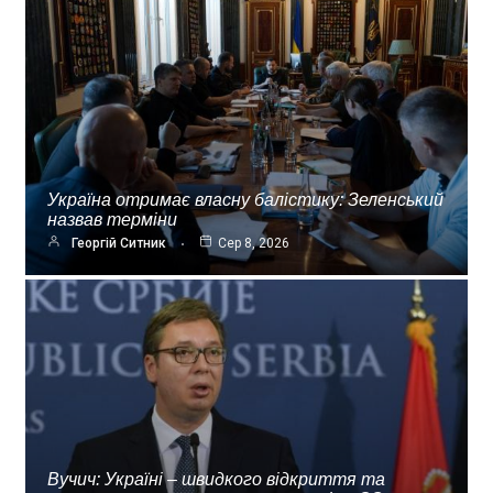
Україна отримає власну балістику: Зеленський
назвав терміни
Георгій Ситник
Сер 8, 2026
Вучич: Україні – швидкого відкриття та