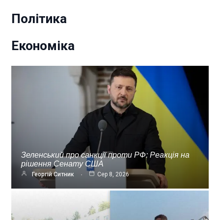
Політика
Економіка
Зеленський про санкції проти РФ: Реакція на
рішення Сенату США
Георгій Ситник
Сер 8, 2026