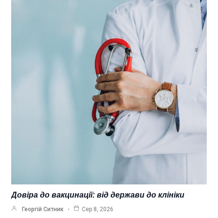
Довіра до вакцинації: від держави до клініки
Георгій Ситник
Сер 8, 2026