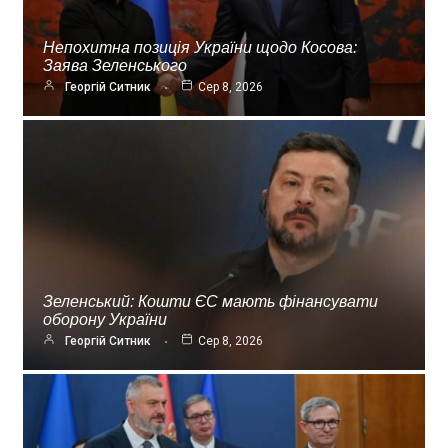
Непохитна позиція України щодо Косова:
Заява Зеленського
Георгій Ситник
Сер 8, 2026
Зеленський: Кошти ЄС мають фінансувати
оборону України
Георгій Ситник
Сер 8, 2026