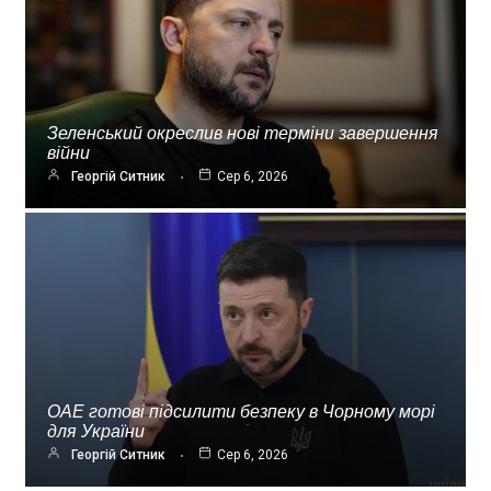
Зеленський окреслив нові терміни завершення
війни
Георгій Ситник
Сер 6, 2026
ОАЕ готові підсилити безпеку в Чорному морі
для України
Георгій Ситник
Сер 6, 2026