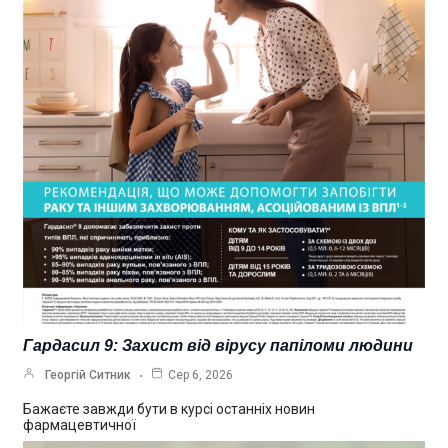
Гардасил 9: Захист від вірусу папіломи людини
Георгій Ситник
Сер 6, 2026
Бажаєте завжди бути в курсі останніх новин
фармацевтичної