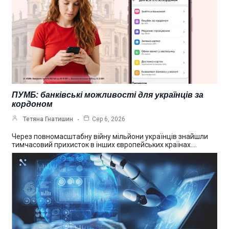
ПУМБ: банківські можливості для українців за
кордоном
Тетяна Гнатишин
Сер 6, 2026
Через повномасштабну війну мільйони українців знайшли
тимчасовий прихисток в інших європейських країнах.…