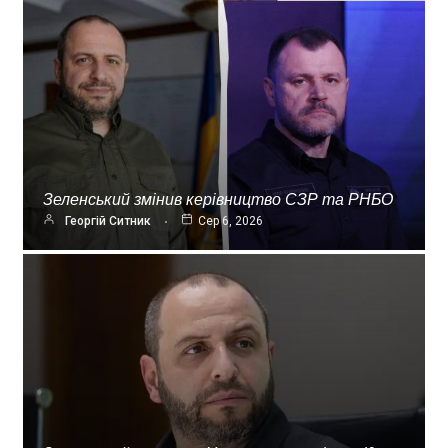
Зеленський змінив керівництво СЗР та РНБО
Георгій Ситник
Сер 6, 2026