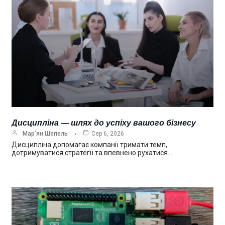
Дисципліна — шлях до успіху вашого бізнесу
Мар’ян Шепель
Сер 6, 2026
Дисципліна допомагає компанії тримати темп,
дотримуватися стратегії та впевнено рухатися…