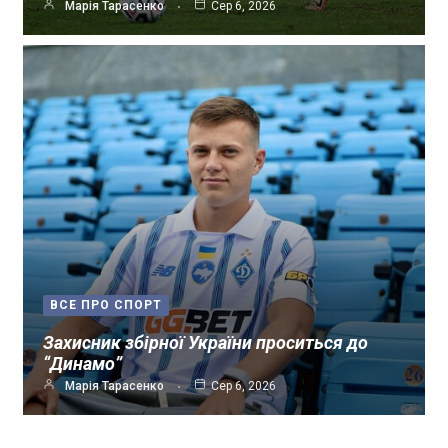
Марія Тарасенко
Сер 6, 2026
ВСЕ ПРО СПОРТ
Захисник збірної України проситься до
“Динамо”
Марія Тарасенко
Сер 6, 2026