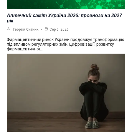
Аптечний саміт України 2026: прогнози на 2027
рік
Георгій Ситник
Сер 6, 2026
Фармацевтичний ринок України продовжує трансформацію
під впливом регуляторних змін, цифровізації, розвитку
фармацевтичної…