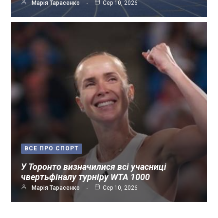
Марія Тарасенко
Сер 10, 2026
ВСЕ ПРО СПОРТ
У Торонто визначилися всі учасниці
чвертьфіналу турніру WTA 1000
Марія Тарасенко
Сер 10, 2026