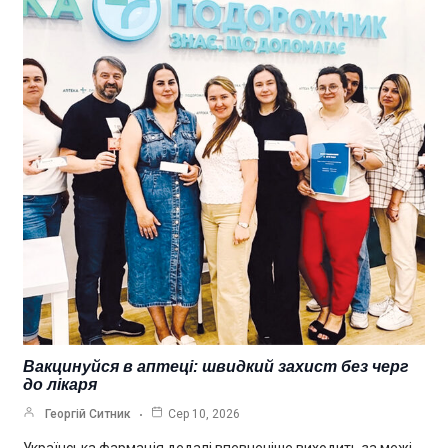
Вакцинуйся в аптеці: швидкий захист без черг
до лікаря
Георгій Ситник
Сер 10, 2026