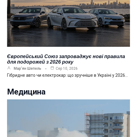
Європейський Союз запроваджує нові правила
для подорожей з 2026 року
Мар’ян Шепель
Сер 10, 2026
Гібридне авто чи електрокар: що зручніше в Україні у 2026…
Медицина