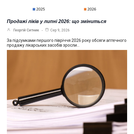
Продажі ліків у липні 2026: що зміниться
Георгій Ситник
Сер 9, 2026
За підсумками першого півріччя 2026 року обсяги аптечного
продажу лікарських засобів зросли…