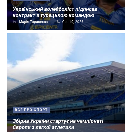
Український волейболіст підписав
контракт з турецькою командою
Марія Тарасенко
Сер 10, 2026
ВСЕ ПРО СПОРТ
Збірна України стартує на чемпіонаті
Європи з легкої атлетики