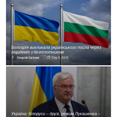
Болгарія викликала українського посла через
інцидент з безпілотником
Георгій Ситник
Сер 9, 2026
Україна: білоруси – друзі, режим Лукашенка –