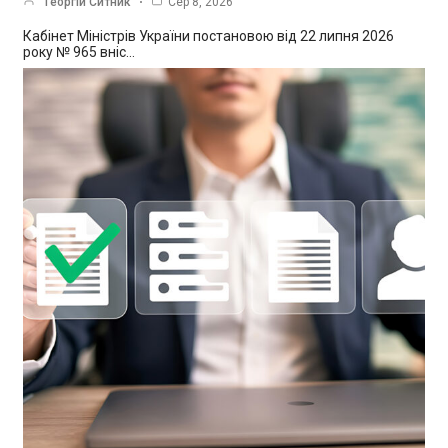
Георгій Ситник
Сер 8, 2026
Кабінет Міністрів України постановою від 22 липня 2026
року № 965 вніс…