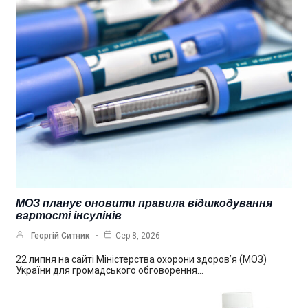
МОЗ планує оновити правила відшкодування
вартості інсулінів
Георгій Ситник
Сер 8, 2026
22 липня на сайті Міністерства охорони здоров’я (МОЗ)
України для громадського обговорення…