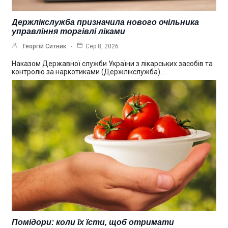
Держлікслужба призначила нового очільника
управління торгівлі ліками
Георгій Ситник
Сер 8, 2026
Наказом Державної служби України з лікарських засобів та
контролю за наркотиками (Держлікслужба)…
Помідори: коли їх їсти, щоб отримати