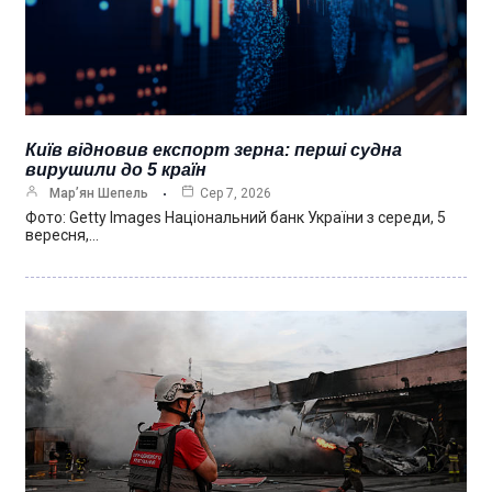
Київ відновив експорт зерна: перші судна
вирушили до 5 країн
Мар’ян Шепель
Сер 7, 2026
Фото: Getty Images Національний банк України з середи, 5
вересня,…