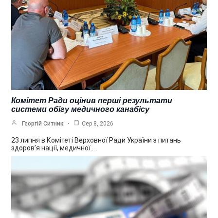
Комітет Ради оцінив перші результати
системи обігу медичного канабісу
Георгій Ситник
Сер 8, 2026
23 липня в Комітеті Верховної Ради України з питань
здоров’я нації, медичної…