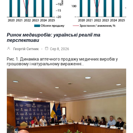
Ринок медвиробів: українські реалії та
перспективи
Георгій Ситник
Сер 8, 2026
Рис. 1. Динаміка аптечного продажу медичних виробів у
грошовому і натуральному вираженні…