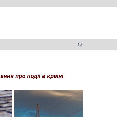
ння про події в країні