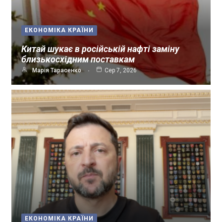
ЕКОНОМІКА КРАЇНИ
Китай шукає в російській нафті заміну
близькосхідним поставкам
Марія Тарасенко
Сер 7, 2026
ЕКОНОМІКА КРАЇНИ