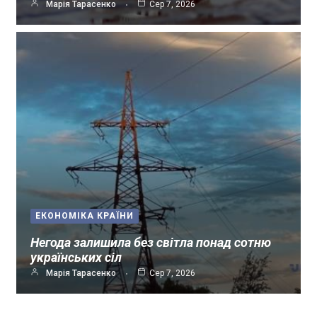
Марія Тарасенко
Сер 7, 2026
ЕКОНОМІКА КРАЇНИ
Негода залишила без світла понад сотню
українських сіл
Марія Тарасенко
Сер 7, 2026