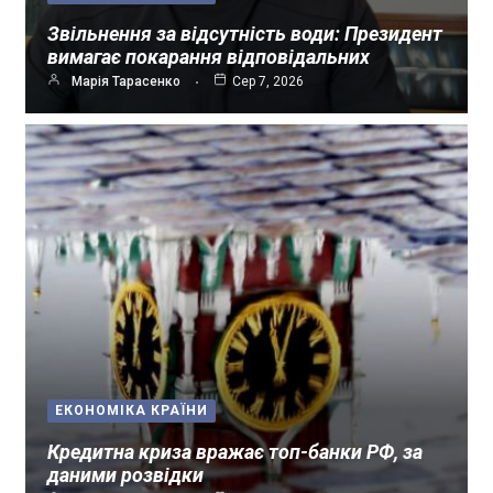
Звільнення за відсутність води: Президент
вимагає покарання відповідальних
Марія Тарасенко
Сер 7, 2026
ЕКОНОМІКА КРАЇНИ
Кредитна криза вражає топ-банки РФ, за
даними розвідки