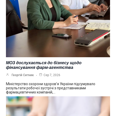
МОЗ дослухається до бізнесу щодо
фінансування фарм-агентства
Георгій Ситник
Сер 7, 2026
Міністерство охорони здоров’я України підсумувало
результати робочої зустрічі з представниками
фармацевтичних компаній,…