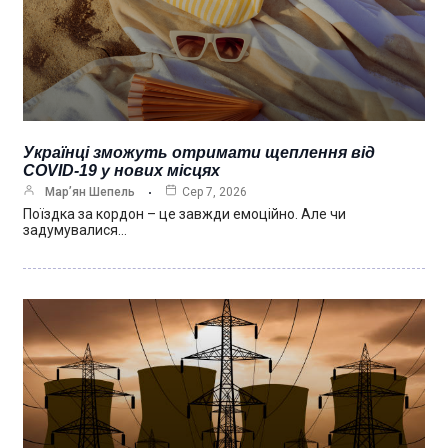
Українці зможуть отримати щеплення від
COVID-19 у нових місцях
Мар’ян Шепель
Сер 7, 2026
Поїздка за кордон – це завжди емоційно. Але чи
задумувалися…