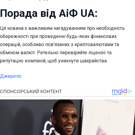
Порада від АіФ UA:
Ця новина є важливим нагадуванням про необхідність
обережності при проведенні будь-яких фінансових
операцій, особливо пов’язаних з криптовалютами та
обміном валют. Ретельно перевіряйте ліцензії та
репутацію компаній, щоб уникнути шахрайства.
Джерело