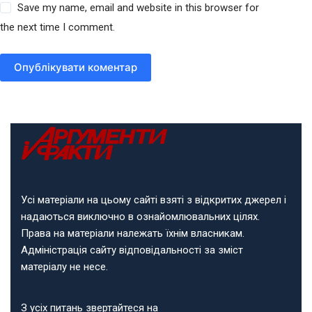
Save my name, email and website in this browser for
the next time I comment.
Опублікувати коментар
Усі матеріали на цьому сайті взяті з відкритих джерел і
надаються виключно в ознайомлювальних цілях.
Права на матеріали належать їхнім власникам.
Адміністрація сайту відповідальності за зміст
матеріалу не несе.
З усіх питань звертайтеся на