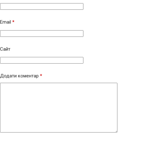
Email
*
Сайт
Додати коментар
*