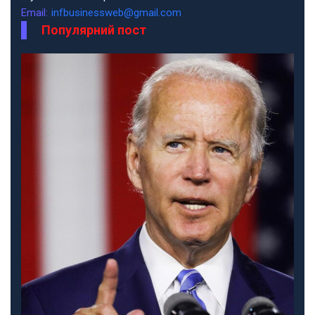
Email:
infbusinessweb@gmail.com
Популярний пост