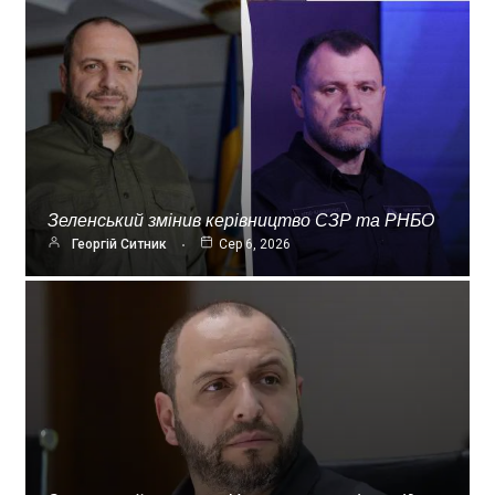
Зеленський змінив керівництво СЗР та РНБО
Георгій Ситник
Сер 6, 2026