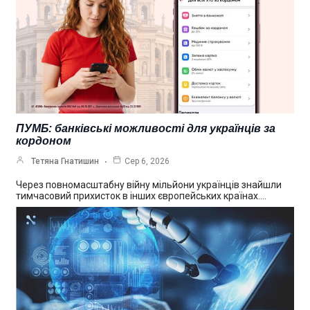
ПУМБ: банківські можливості для українців за
кордоном
Тетяна Гнатишин
Сер 6, 2026
Через повномасштабну війну мільйони українців знайшли
тимчасовий прихисток в інших європейських країнах.…