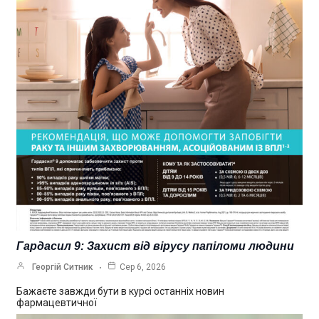
Гардасил 9: Захист від вірусу папіломи людини
Георгій Ситник
Сер 6, 2026
Бажаєте завжди бути в курсі останніх новин
фармацевтичної