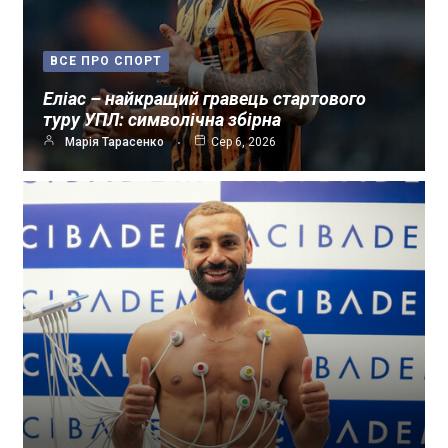
ВСЕ ПРО СПОРТ
Еліас – найкращий гравець стартового
туру УПЛ: символічна збірна
Марія Тарасенко
Сер 6, 2026