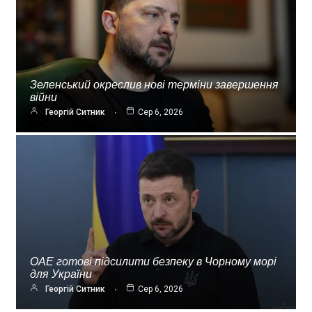
Зеленський окреслив нові терміни завершення
війни
Георгій Ситник
Сер 6, 2026
ОАЕ готові підсилити безпеку в Чорному морі
для України
Георгій Ситник
Сер 6, 2026