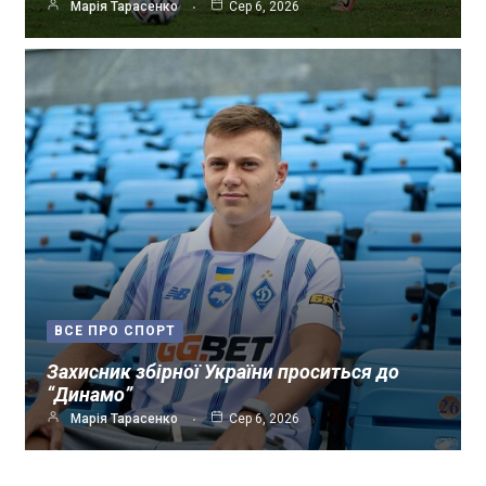
Марія Тарасенко
Сер 6, 2026
ВСЕ ПРО СПОРТ
Захисник збірної України проситься до
“Динамо”
Марія Тарасенко
Сер 6, 2026