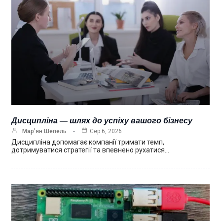
Дисципліна — шлях до успіху вашого бізнесу
Мар’ян Шепель
Сер 6, 2026
Дисципліна допомагає компанії тримати темп,
дотримуватися стратегії та впевнено рухатися…