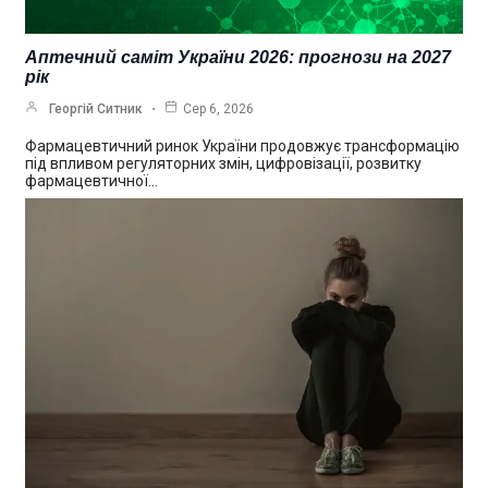
Аптечний саміт України 2026: прогнози на 2027
рік
Георгій Ситник
Сер 6, 2026
Фармацевтичний ринок України продовжує трансформацію
під впливом регуляторних змін, цифровізації, розвитку
фармацевтичної…