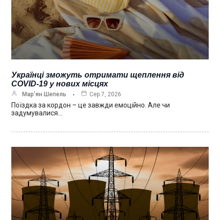
Українці зможуть отримати щеплення від
COVID-19 у нових місцях
Мар’ян Шепель
Сер 7, 2026
Поїздка за кордон – це завжди емоційно. Але чи
задумувалися…