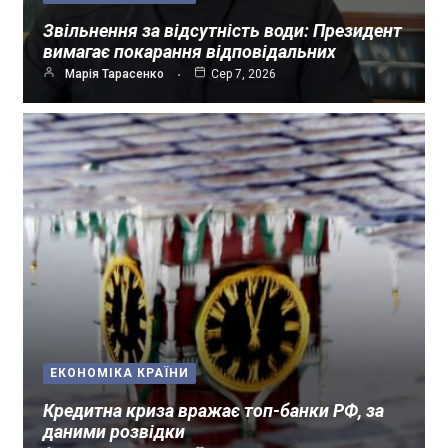
Звільнення за відсутність води: Президент
вимагає покарання відповідальних
Марія Тарасенко
Сер 7, 2026
ЕКОНОМІКА КРАЇНИ
Кредитна криза вражає топ-банки РФ, за
даними розвідки