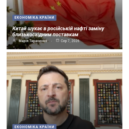
ЕКОНОМІКА КРАЇНИ
Китай шукає в російській нафті заміну
близькосхідним поставкам
Марія Тарасенко
Сер 7, 2026
ЕКОНОМІКА КРАЇНИ