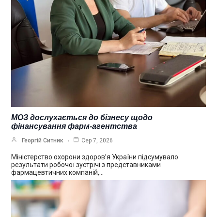
МОЗ дослухається до бізнесу щодо
фінансування фарм-агентства
Георгій Ситник
Сер 7, 2026
Міністерство охорони здоров’я України підсумувало
результати робочої зустрічі з представниками
фармацевтичних компаній,…