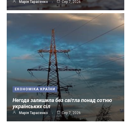
Марія Тарасенко
Сер 7, 2026
ЕКОНОМІКА КРАЇНИ
Негода залишила без світла понад сотню
українських сіл
Марія Тарасенко
Сер 7, 2026