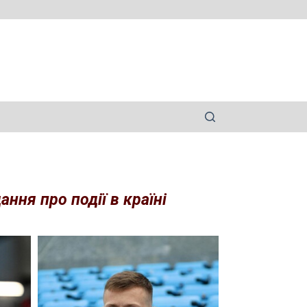
ння про події в країні