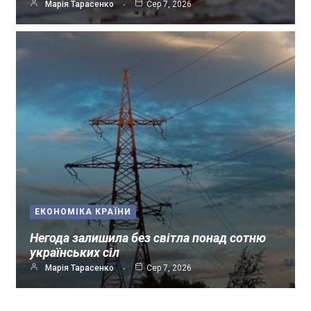
Марія Тарасенко
Сер 7, 2026
ЕКОНОМІКА КРАЇНИ
Негода залишила без світла понад сотню
українських сіл
Марія Тарасенко
Сер 7, 2026