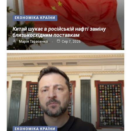
ЕКОНОМІКА КРАЇНИ
Китай шукає в російській нафті заміну
близькосхідним поставкам
Марія Тарасенко
Сер 7, 2026
ЕКОНОМІКА КРАЇНИ