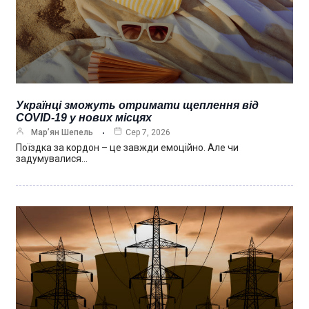
Українці зможуть отримати щеплення від
COVID-19 у нових місцях
Мар’ян Шепель
Сер 7, 2026
Поїздка за кордон – це завжди емоційно. Але чи
задумувалися…