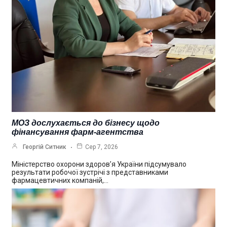
МОЗ дослухається до бізнесу щодо
фінансування фарм-агентства
Георгій Ситник
Сер 7, 2026
Міністерство охорони здоров’я України підсумувало
результати робочої зустрічі з представниками
фармацевтичних компаній,…