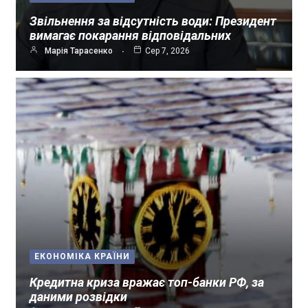
Звільнення за відсутність води: Президент
вимагає покарання відповідальних
Марія Тарасенко
Сер 7, 2026
ЕКОНОМІКА КРАЇНИ
Кредитна криза вражає топ-банки РФ, за
даними розвідки