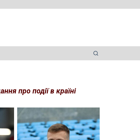
ння про події в країні