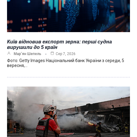
Київ відновив експорт зерна: перші судна
вирушили до 5 країн
Мар’ян Шепель
Сер 7, 2026
Фото: Getty Images Національний банк України з середи, 5
вересня,…