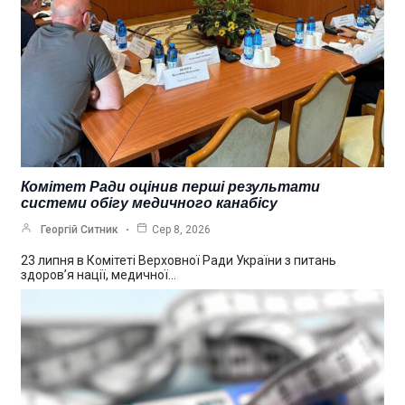
Комітет Ради оцінив перші результати
системи обігу медичного канабісу
Георгій Ситник
Сер 8, 2026
23 липня в Комітеті Верховної Ради України з питань
здоров’я нації, медичної…