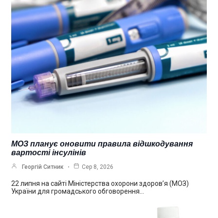
МОЗ планує оновити правила відшкодування
вартості інсулінів
Георгій Ситник
Сер 8, 2026
22 липня на сайті Міністерства охорони здоров’я (МОЗ)
України для громадського обговорення…