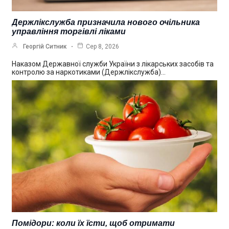
Держлікслужба призначила нового очільника
управління торгівлі ліками
Георгій Ситник
Сер 8, 2026
Наказом Державної служби України з лікарських засобів та
контролю за наркотиками (Держлікслужба)…
Помідори: коли їх їсти, щоб отримати