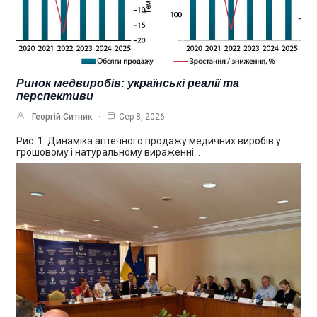
Ринок медвиробів: українські реалії та
перспективи
Георгій Ситник
Сер 8, 2026
Рис. 1. Динаміка аптечного продажу медичних виробів у
грошовому і натуральному вираженні…