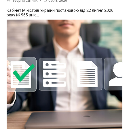
Георгій Ситник
Сер 8, 2026
Кабінет Міністрів України постановою від 22 липня 2026
року № 965 вніс…