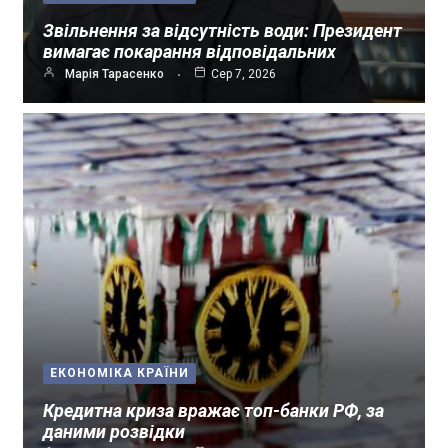
Звільнення за відсутність води: Президент
вимагає покарання відповідальних
Марія Тарасенко
Сер 7, 2026
ЕКОНОМІКА КРАЇНИ
Кредитна криза вражає топ-банки РФ, за
даними розвідки