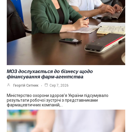
МОЗ дослухається до бізнесу щодо
фінансування фарм-агентства
Георгій Ситник
Сер 7, 2026
Міністерство охорони здоров’я України підсумувало
результати робочої зустрічі з представниками
фармацевтичних компаній,…