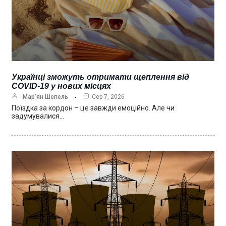
Українці зможуть отримати щеплення від
COVID-19 у нових місцях
Мар’ян Шепель
Сер 7, 2026
Поїздка за кордон – це завжди емоційно. Але чи
задумувалися…