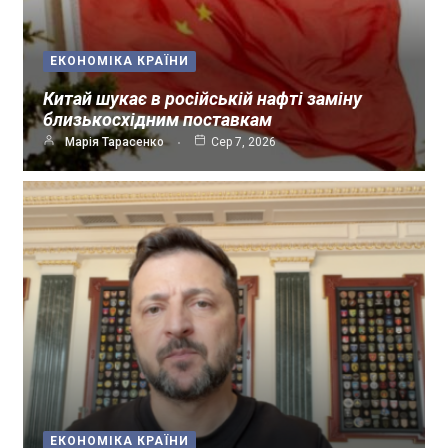
ЕКОНОМІКА КРАЇНИ
Китай шукає в російській нафті заміну
близькосхідним поставкам
Марія Тарасенко
Сер 7, 2026
ЕКОНОМІКА КРАЇНИ