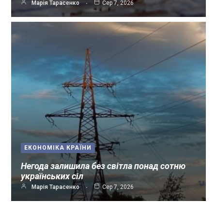
Марія Тарасенко
Сер 7, 2026
ЕКОНОМІКА КРАЇНИ
Негода залишила без світла понад сотню
українських сіл
Марія Тарасенко
Сер 7, 2026