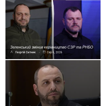
Зеленський змінив керівництво СЗР та РНБО
Георгій Ситник
Сер 6, 2026