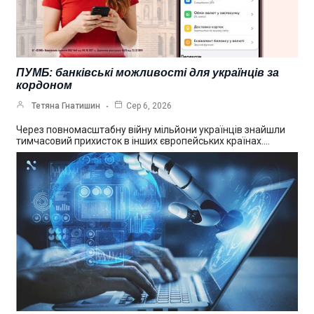
ПУМБ: банківські можливості для українців за
кордоном
Тетяна Гнатишин
Сер 6, 2026
Через повномасштабну війну мільйони українців знайшли
тимчасовий прихисток в інших європейських країнах.…