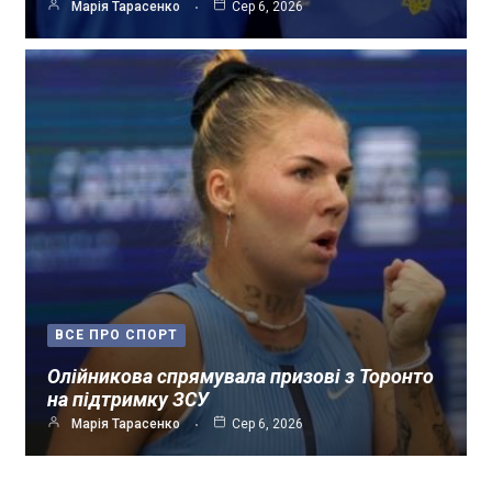
Марія Тарасенко
Сер 6, 2026
ВСЕ ПРО СПОРТ
Олійникова спрямувала призові з Торонто
на підтримку ЗСУ
Марія Тарасенко
Сер 6, 2026