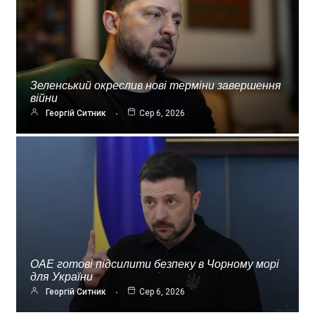
Зеленський окреслив нові терміни завершення
війни
Георгій Ситник
Сер 6, 2026
ОАЕ готові підсилити безпеку в Чорному морі
для України
Георгій Ситник
Сер 6, 2026