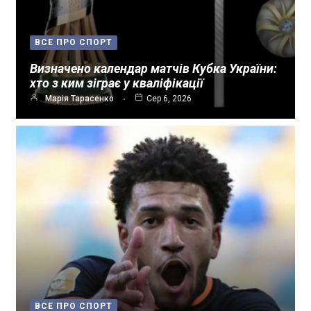
ВСЕ ПРО СПОРТ
Визначено календар матчів Кубка України:
хто з ким зіграє у кваліфікації
Марія Тарасенко
Сер 6, 2026
ВСЕ ПРО СПОРТ