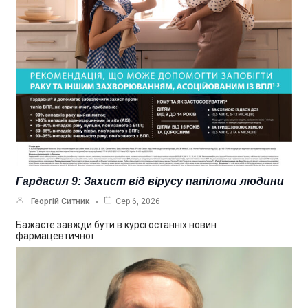
Гардасил 9: Захист від вірусу папіломи людини
Георгій Ситник
Сер 6, 2026
Бажаєте завжди бути в курсі останніх новин
фармацевтичної