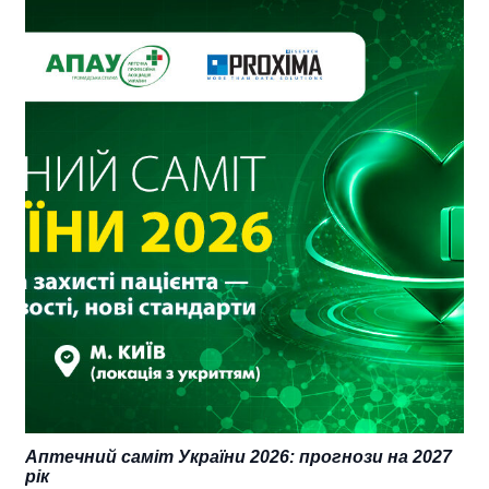
Аптечний саміт України 2026: прогнози на 2027
рік