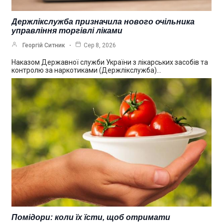
Держлікслужба призначила нового очільника
управління торгівлі ліками
Георгій Ситник
Сер 8, 2026
Наказом Державної служби України з лікарських засобів та
контролю за наркотиками (Держлікслужба)…
Помідори: коли їх їсти, щоб отримати