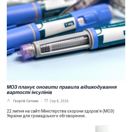
МОЗ планує оновити правила відшкодування
вартості інсулінів
Георгій Ситник
Сер 8, 2026
22 липня на сайті Міністерства охорони здоров’я (МОЗ)
України для громадського обговорення…