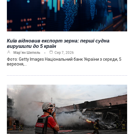
Київ відновив експорт зерна: перші судна
вирушили до 5 країн
Мар’ян Шепель
Сер 7, 2026
Фото: Getty Images Національний банк України з середи, 5
вересня,…