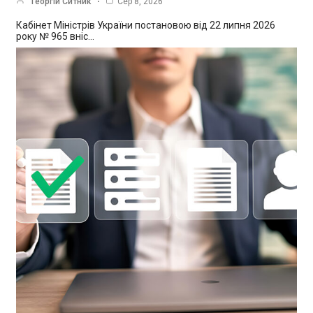
Георгій Ситник
Сер 8, 2026
Кабінет Міністрів України постановою від 22 липня 2026
року № 965 вніс…