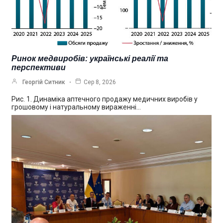
Ринок медвиробів: українські реалії та
перспективи
Георгій Ситник
Сер 8, 2026
Рис. 1. Динаміка аптечного продажу медичних виробів у
грошовому і натуральному вираженні…