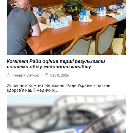
Комітет Ради оцінив перші результати
системи обігу медичного канабісу
Георгій Ситник
Сер 8, 2026
23 липня в Комітеті Верховної Ради України з питань
здоров’я нації, медичної…