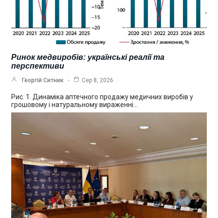
Ринок медвиробів: українські реалії та
перспективи
Георгій Ситник
Сер 8, 2026
Рис. 1. Динаміка аптечного продажу медичних виробів у
грошовому і натуральному вираженні…