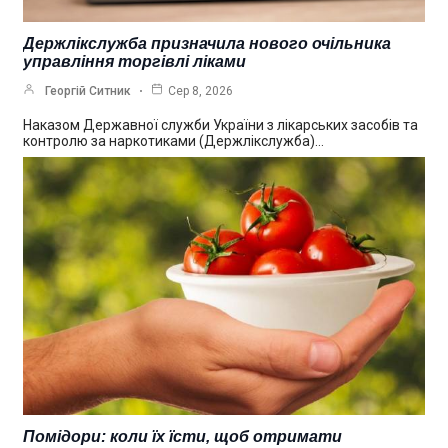
Держлікслужба призначила нового очільника
управління торгівлі ліками
Георгій Ситник
Сер 8, 2026
Наказом Державної служби України з лікарських засобів та
контролю за наркотиками (Держлікслужба)…
Помідори: коли їх їсти, щоб отримати