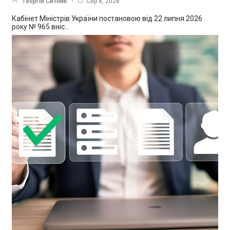
Георгій Ситник
Сер 8, 2026
Кабінет Міністрів України постановою від 22 липня 2026
року № 965 вніс…