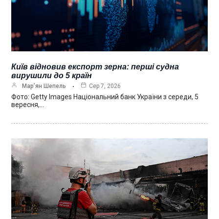
Київ відновив експорт зерна: перші судна
вирушили до 5 країн
Мар’ян Шепель
Сер 7, 2026
Фото: Getty Images Національний банк України з середи, 5
вересня,…