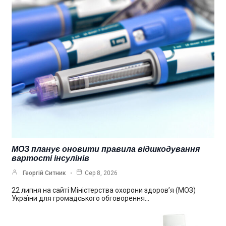
МОЗ планує оновити правила відшкодування
вартості інсулінів
Георгій Ситник
Сер 8, 2026
22 липня на сайті Міністерства охорони здоров’я (МОЗ)
України для громадського обговорення…