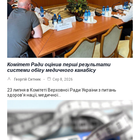
Комітет Ради оцінив перші результати
системи обігу медичного канабісу
Георгій Ситник
Сер 8, 2026
23 липня в Комітеті Верховної Ради України з питань
здоров’я нації, медичної…