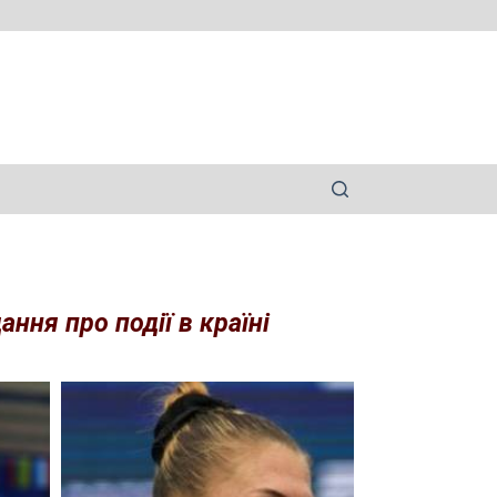
ння про події в країні