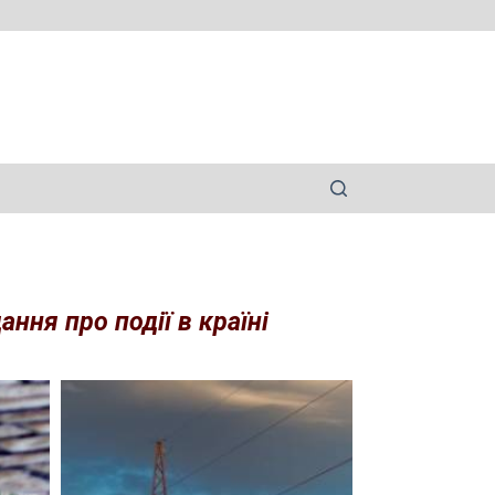
ння про події в країні