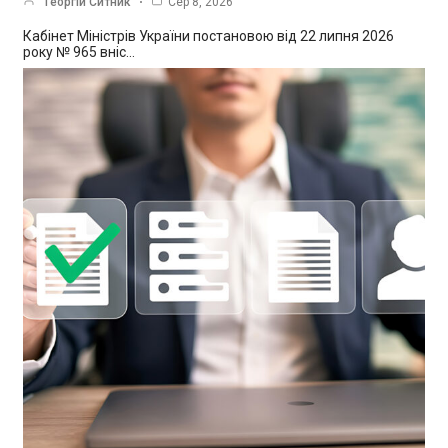
Георгій Ситник
Сер 8, 2026
Кабінет Міністрів України постановою від 22 липня 2026
року № 965 вніс…