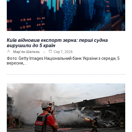
Київ відновив експорт зерна: перші судна
вирушили до 5 країн
Мар’ян Шепель
Сер 7, 2026
Фото: Getty Images Національний банк України з середи, 5
вересня,…