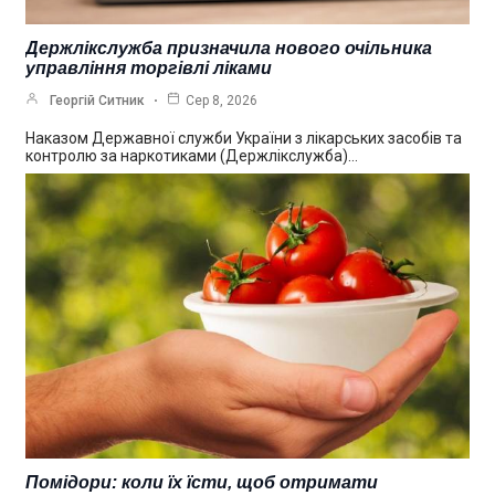
Держлікслужба призначила нового очільника
управління торгівлі ліками
Георгій Ситник
Сер 8, 2026
Наказом Державної служби України з лікарських засобів та
контролю за наркотиками (Держлікслужба)…
Помідори: коли їх їсти, щоб отримати