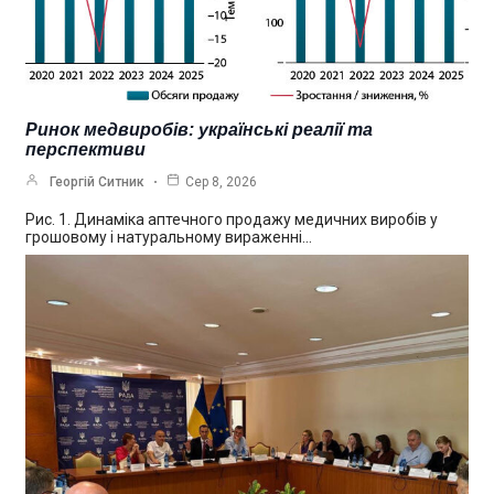
Ринок медвиробів: українські реалії та
перспективи
Георгій Ситник
Сер 8, 2026
Рис. 1. Динаміка аптечного продажу медичних виробів у
грошовому і натуральному вираженні…