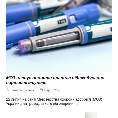
МОЗ планує оновити правила відшкодування
вартості інсулінів
Георгій Ситник
Сер 8, 2026
22 липня на сайті Міністерства охорони здоров’я (МОЗ)
України для громадського обговорення…