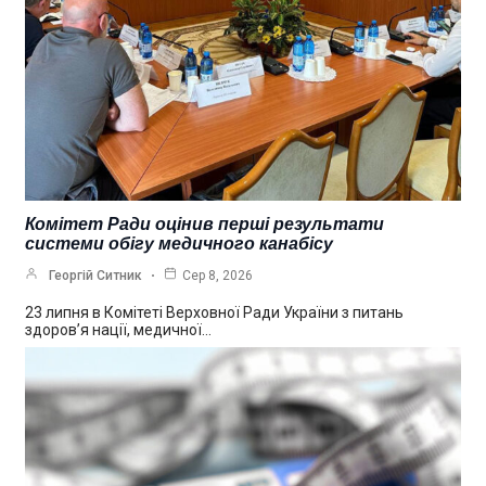
Комітет Ради оцінив перші результати
системи обігу медичного канабісу
Георгій Ситник
Сер 8, 2026
23 липня в Комітеті Верховної Ради України з питань
здоров’я нації, медичної…