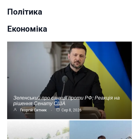
Політика
Економіка
Зеленський про санкції проти РФ: Реакція на
рішення Сенату США
Георгій Ситник
Сер 8, 2026