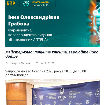
Майстер-клас: почуйте клієнта, завоюйте його
довіру
Георгій Ситник
Сер 8, 2026
Запрошуємо вас 4 серпня 2026 року з 10:00 до 13:00
долучитися до…