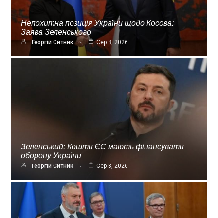
Непохитна позиція України щодо Косова:
Заява Зеленського
Георгій Ситник
Сер 8, 2026
Зеленський: Кошти ЄС мають фінансувати
оборону України
Георгій Ситник
Сер 8, 2026