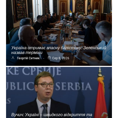
Україна отримає власну балістику: Зеленський
назвав терміни
Георгій Ситник
Сер 8, 2026
Вучич: Україні – швидкого відкриття та