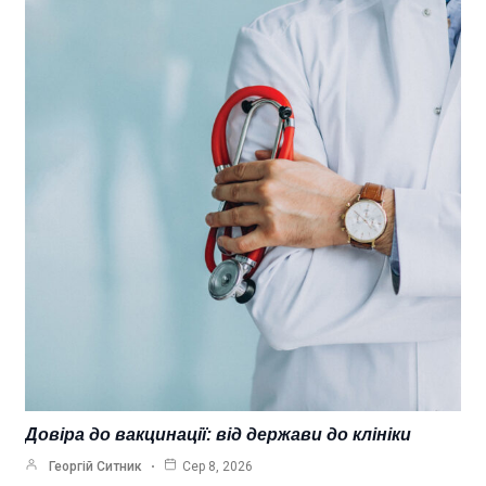
Довіра до вакцинації: від держави до клініки
Георгій Ситник
Сер 8, 2026