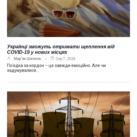
Українці зможуть отримати щеплення від
COVID-19 у нових місцях
Мар’ян Шепель
Сер 7, 2026
Поїздка за кордон – це завжди емоційно. Але чи
задумувалися…