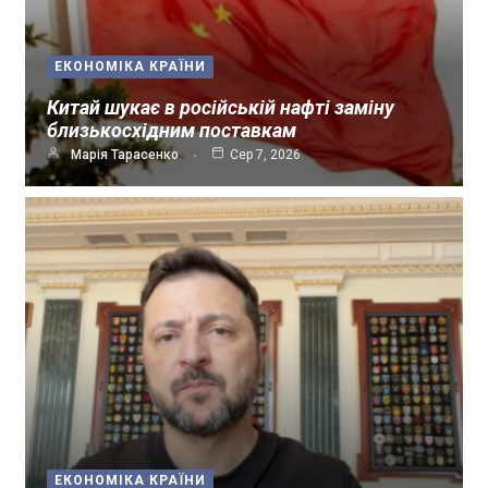
ЕКОНОМІКА КРАЇНИ
Китай шукає в російській нафті заміну
близькосхідним поставкам
Марія Тарасенко
Сер 7, 2026
ЕКОНОМІКА КРАЇНИ