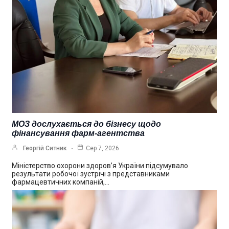
МОЗ дослухається до бізнесу щодо
фінансування фарм-агентства
Георгій Ситник
Сер 7, 2026
Міністерство охорони здоров’я України підсумувало
результати робочої зустрічі з представниками
фармацевтичних компаній,…