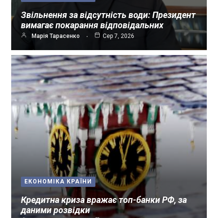
Звільнення за відсутність води: Президент
вимагає покарання відповідальних
Марія Тарасенко
Сер 7, 2026
ЕКОНОМІКА КРАЇНИ
Кредитна криза вражає топ-банки РФ, за
даними розвідки