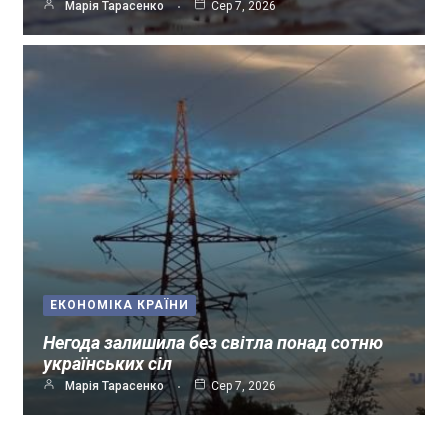
Марія Тарасенко
Сер 7, 2026
ЕКОНОМІКА КРАЇНИ
Негода залишила без світла понад сотню
українських сіл
Марія Тарасенко
Сер 7, 2026