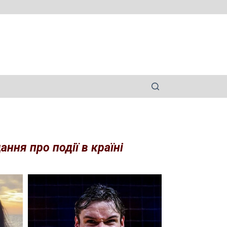
ння про події в країні