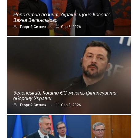
Непохитна позиція України щодо Косова:
Заява Зеленського
Георгій Ситник
Сер 8, 2026
Зеленський: Кошти ЄС мають фінансувати
оборону України
Георгій Ситник
Сер 8, 2026