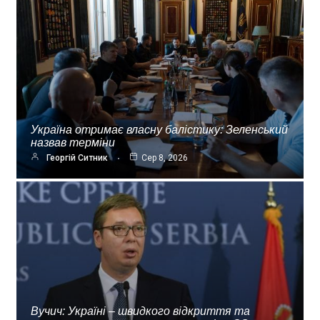
Україна отримає власну балістику: Зеленський
назвав терміни
Георгій Ситник
Сер 8, 2026
Вучич: Україні – швидкого відкриття та