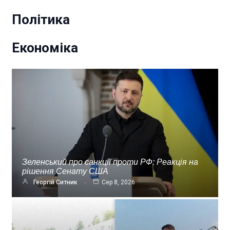
Політика
Економіка
Зеленський про санкції проти РФ: Реакція на
рішення Сенату США
Георгій Ситник
Сер 8, 2026