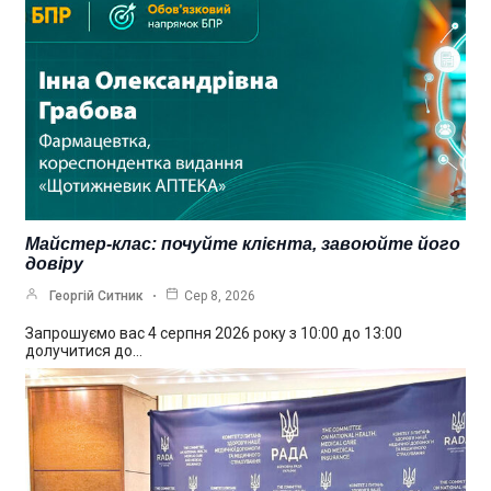
Майстер-клас: почуйте клієнта, завоюйте його
довіру
Георгій Ситник
Сер 8, 2026
Запрошуємо вас 4 серпня 2026 року з 10:00 до 13:00
долучитися до…