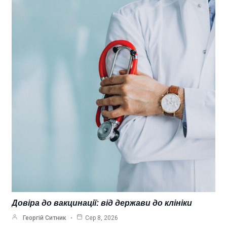
Довіра до вакцинації: від держави до клініки
Георгій Ситник
Сер 8, 2026