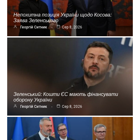
Непохитна позиція України щодо Косова:
Заява Зеленського
Георгій Ситник
Сер 8, 2026
Зеленський: Кошти ЄС мають фінансувати
оборону України
Георгій Ситник
Сер 8, 2026