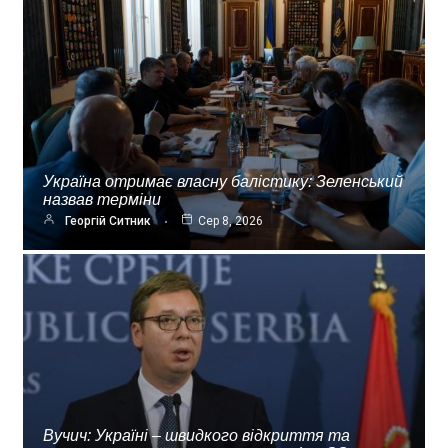
Україна отримає власну балістику: Зеленський
назвав терміни
Георгій Ситник
Сер 8, 2026
Вучич: Україні – швидкого відкриття та