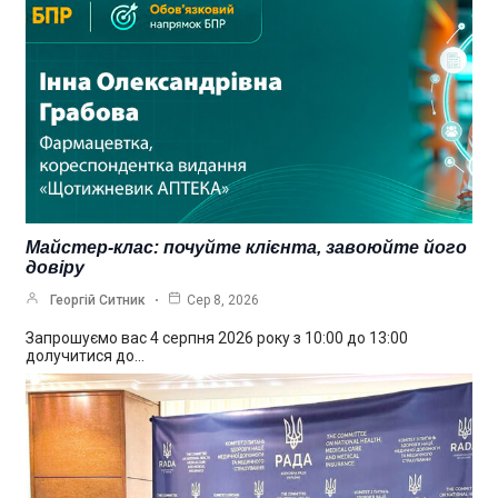
Майстер-клас: почуйте клієнта, завоюйте його
довіру
Георгій Ситник
Сер 8, 2026
Запрошуємо вас 4 серпня 2026 року з 10:00 до 13:00
долучитися до…