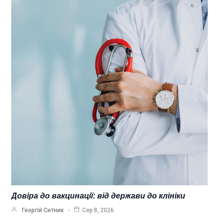
Довіра до вакцинації: від держави до клініки
Георгій Ситник
Сер 8, 2026