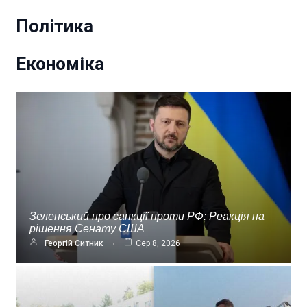
Політика
Економіка
Зеленський про санкції проти РФ: Реакція на
рішення Сенату США
Георгій Ситник
Сер 8, 2026