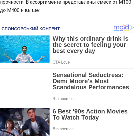
прочности. В ассортименте представлены смеси от М100
до М400 и выше: