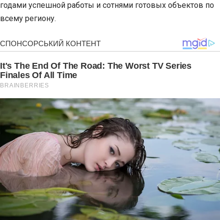
годами успешной работы и сотнями готовых объектов по
всему региону.