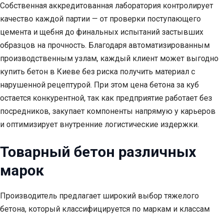
Собственная аккредитованная лаборатория контролирует
качество каждой партии — от проверки поступающего
цемента и щебня до финальных испытаний застывших
образцов на прочность. Благодаря автоматизированным
производственным узлам, каждый клиент может выгодно
купить бетон в Киеве без риска получить материал с
нарушенной рецептурой. При этом цена бетона за куб
остается конкурентной, так как предприятие работает без
посредников, закупает компоненты напрямую у карьеров
и оптимизирует внутренние логистические издержки.
Товарный бетон различных
марок
Производитель предлагает широкий выбор тяжелого
бетона, который классифицируется по маркам и классам