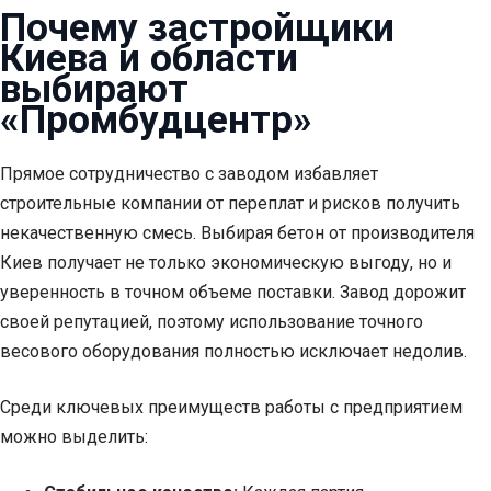
Почему застройщики
Киева и области
выбирают
«Промбудцентр»
Прямое сотрудничество с заводом избавляет
строительные компании от переплат и рисков получить
некачественную смесь. Выбирая бетон от производителя
Киев получает не только экономическую выгоду, но и
уверенность в точном объеме поставки. Завод дорожит
своей репутацией, поэтому использование точного
весового оборудования полностью исключает недолив.
Среди ключевых преимуществ работы с предприятием
можно выделить: