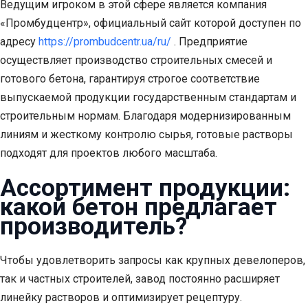
Ведущим игроком в этой сфере является компания
«Промбудцентр», официальный сайт которой доступен по
адресу
https://prombudcentr.ua/ru/
. Предприятие
осуществляет производство строительных смесей и
готового бетона, гарантируя строгое соответствие
выпускаемой продукции государственным стандартам и
строительным нормам. Благодаря модернизированным
линиям и жесткому контролю сырья, готовые растворы
подходят для проектов любого масштаба.
Ассортимент продукции:
какой бетон предлагает
производитель?
Чтобы удовлетворить запросы как крупных девелоперов,
так и частных строителей, завод постоянно расширяет
линейку растворов и оптимизирует рецептуру.