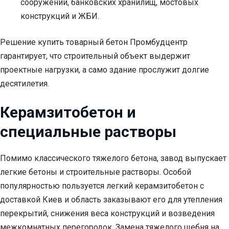
сооружений, банковских хранилищ, мостовых
конструкций и ЖБИ.
Решение купить товарный бетон Промбудцентр
гарантирует, что строительный объект выдержит
проектные нагрузки, а само здание прослужит долгие
десятилетия.
Керамзитобетон и
специальные растворы
Помимо классического тяжелого бетона, завод выпускает
легкие бетоны и строительные растворы. Особой
популярностью пользуется легкий керамзитобетон с
доставкой Киев и область заказывают его для утепления
перекрытий, снижения веса конструкций и возведения
межкомнатных перегородок. Замена тяжелого щебня на