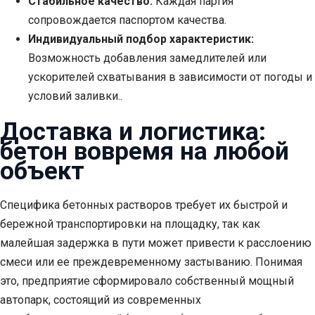
Стабильное качество:
Каждая партия
сопровождается паспортом качества.
Индивидуальный подбор характеристик:
Возможность добавления замедлителей или
ускорителей схватывания в зависимости от погоды и
условий заливки..
Доставка и логистика:
бетон вовремя на любой
объект
Специфика бетонных растворов требует их быстрой и
бережной транспортировки на площадку, так как
малейшая задержка в пути может привести к расслоению
смеси или ее преждевременному застыванию. Понимая
это, предприятие сформировало собственный мощный
автопарк, состоящий из современных