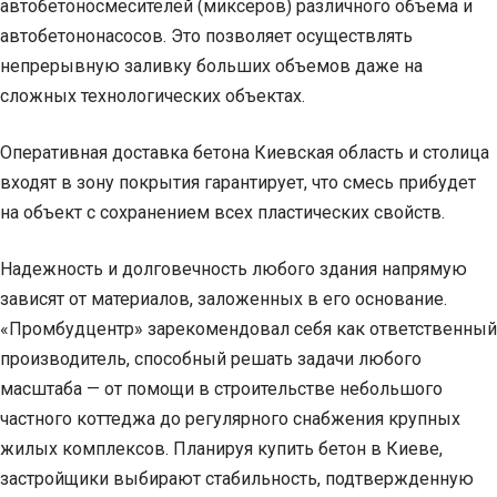
автобетоносмесителей (миксеров) различного объема и
автобетононасосов. Это позволяет осуществлять
непрерывную заливку больших объемов даже на
сложных технологических объектах.
Оперативная доставка бетона Киевская область и столица
входят в зону покрытия гарантирует, что смесь прибудет
на объект с сохранением всех пластических свойств.
Надежность и долговечность любого здания напрямую
зависят от материалов, заложенных в его основание.
«Промбудцентр» зарекомендовал себя как ответственный
производитель, способный решать задачи любого
масштаба — от помощи в строительстве небольшого
частного коттеджа до регулярного снабжения крупных
жилых комплексов. Планируя купить бетон в Киеве,
застройщики выбирают стабильность, подтвержденную