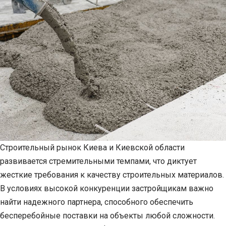
Строительный рынок Киева и Киевской области
развивается стремительными темпами, что диктует
жесткие требования к качеству строительных материалов.
В условиях высокой конкуренции застройщикам важно
найти надежного партнера, способного обеспечить
бесперебойные поставки на объекты любой сложности.