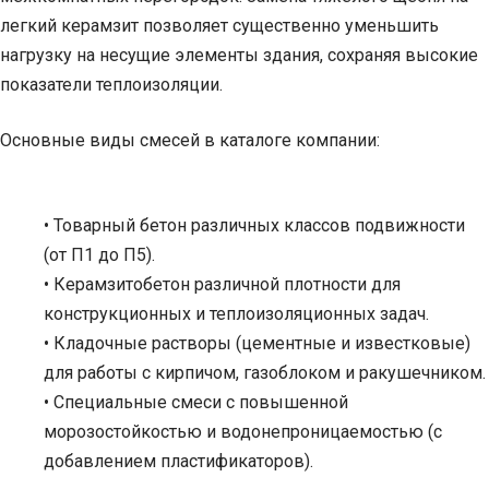
легкий керамзит позволяет существенно уменьшить
нагрузку на несущие элементы здания, сохраняя высокие
показатели теплоизоляции.
Основные виды смесей в каталоге компании:
• Товарный бетон различных классов подвижности
(от П1 до П5).
• Керамзитобетон различной плотности для
конструкционных и теплоизоляционных задач.
• Кладочные растворы (цементные и известковые)
для работы с кирпичом, газоблоком и ракушечником.
• Специальные смеси с повышенной
морозостойкостью и водонепроницаемостью (с
добавлением пластификаторов).