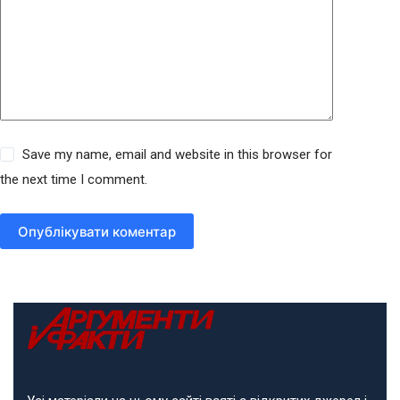
Save my name, email and website in this browser for
the next time I comment.
Опублікувати коментар