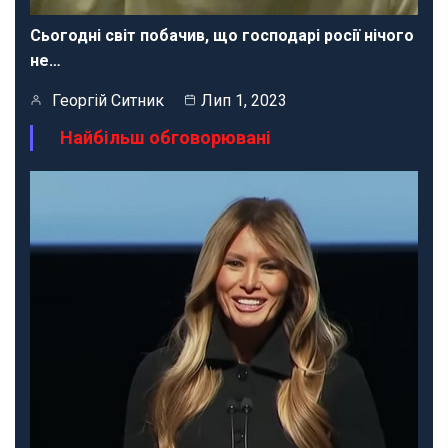
Сьогодні світ побачив, що господарі росії нічого
не…
Георгій Ситник
Лип 1, 2023
Найбільш обговорювані