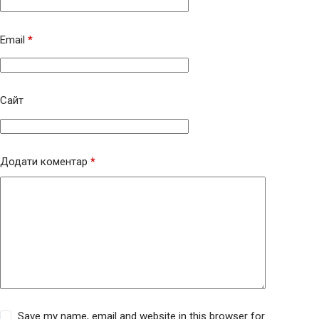
Email
*
Сайт
Додати коментар
*
Save my name, email and website in this browser for