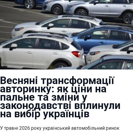
Весняні трансформації
авторинку: як ціни на
пальне та зміни у
законодавстві вплинули
на вибір українців
У травні 2026 року український автомобільний ринок