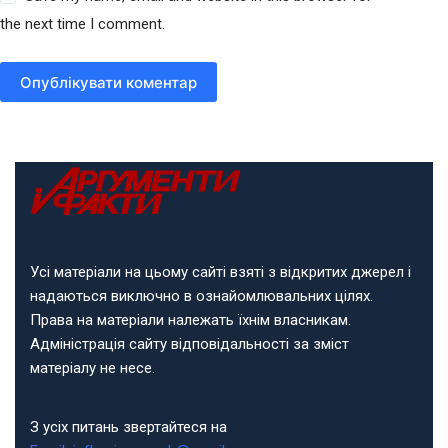
the next time I comment.
Опублікувати коментар
Усі матеріали на цьому сайті взяті з відкритих джерел і
надаються виключно в ознайомлювальних цілях.
Права на матеріали належать їхнім власникам.
Адміністрація сайту відповідальності за зміст
матеріалу не несе.
З усіх питань звертайтеся на