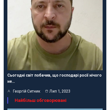
Сьогодні світ побачив, що господарі росії нічого
не…
Георгій Ситник
Лип 1, 2023
Найбільш обговорювані