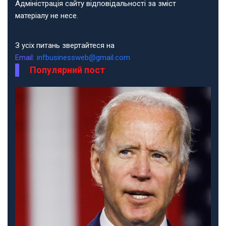
Адміністрація сайту відповідальності за зміст
матеріалу не несе.
З усіх питань звертайтеся на
Email:
infbusinessweb@gmail.com
Популярний пост