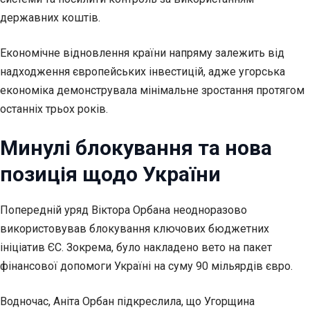
державних коштів.
Економічне відновлення країни напряму залежить від
надходження європейських інвестицій, адже угорська
економіка демонструвала мінімальне зростання протягом
останніх трьох років.
Минулі блокування та нова
позиція щодо України
Попередній уряд Віктора Орбана неодноразово
використовував блокування ключових бюджетних
ініціатив ЄС. Зокрема, було накладено вето на пакет
фінансової допомоги Україні на суму 90 мільярдів євро.
Водночас, Аніта Орбан підкреслила, що Угорщина