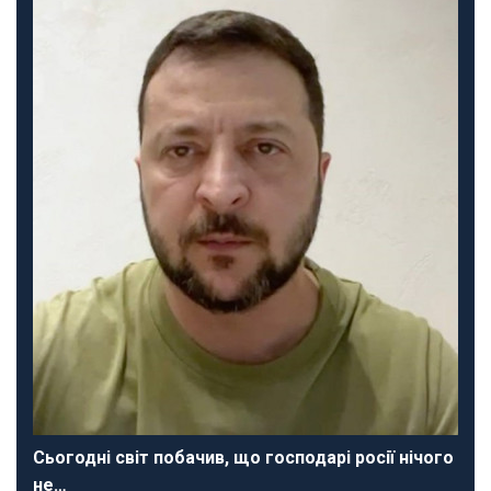
Сьогодні світ побачив, що господарі росії нічого
не…