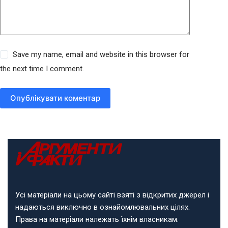
Save my name, email and website in this browser for
the next time I comment.
Опублікувати коментар
Усі матеріали на цьому сайті взяті з відкритих джерел і
надаються виключно в ознайомлювальних цілях.
Права на матеріали належать їхнім власникам.