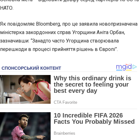
НАТО.
Як повідомляє Bloomberg, про це заявила новопризначена
міністерка закордонних справ Угорщини Аніта Орбан,
зазначивши: “Занадто часто Угорщина створювала
перешкоди в процесі прийняття рішень в Європі”.