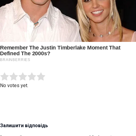
Submit Rating
Rate this item:
No votes yet.
Залишити відповідь