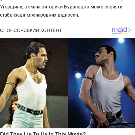
Угорщини, а зміна риторики Будапешта може сприяти
стабілізації міжнародних відносин.