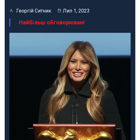
Георгій Ситник
Лип 1, 2023
Найбільш обговорювані