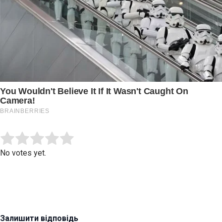
Submit Rating
Rate this item:
No votes yet.
Залишити відповідь