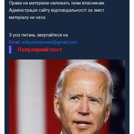
Права на матеріали належать їхнім власникам.
Адміністрація сайту відповідальності за зміст
матеріалу не несе.
З усіх питань звертайтеся на
Email:
infbusinessweb@gmail.com
Популярний пост