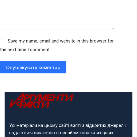
Save my name, email and website in this browser for
the next time I comment.
Опублікувати коментар
Усі матеріали на цьому сайті взяті з відкритих джерел і
надаються виключно в ознайомлювальних цілях.