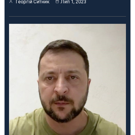
Георгій Ситник
Лип 1, 2023