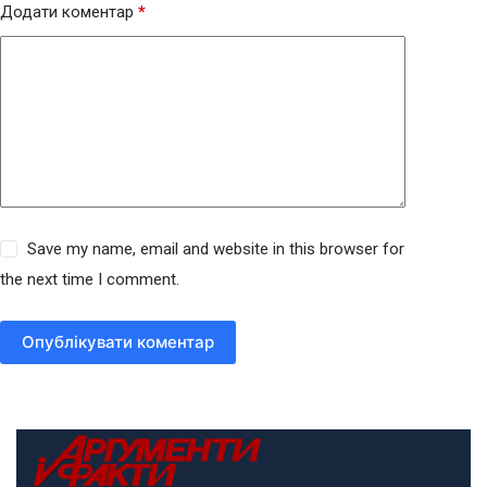
Додати коментар
*
Save my name, email and website in this browser for
the next time I comment.
Опублікувати коментар