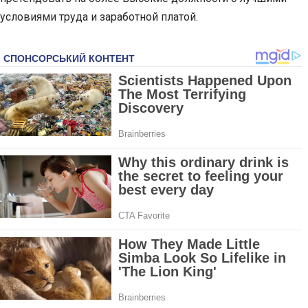
условиями труда и заработной платой.