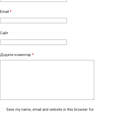
Email
*
Сайт
Додати коментар
*
Save my name, email and website in this browser for