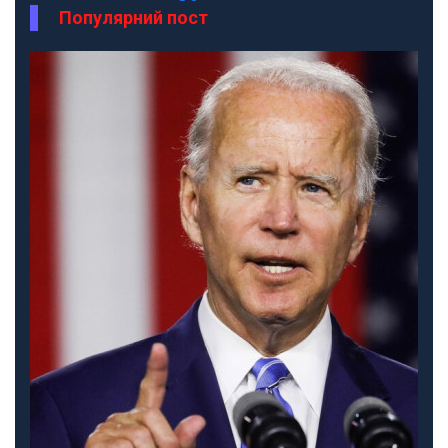
Популярний пост