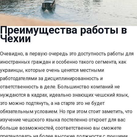
Преимущества работы в
Чехии
Очевидно, в первую очередь это доступность работы для
иностранных граждан и особенно такого сегмента, как
украинцы, которые очень ценятся местными
работодателями за дисциплинированность и
ответственность в деле. Большинство компаний не
нуждаются в кадрах, идеально знающих чешский язык,
это можно подтянуть, а на старте это не будет
обязательным условием. Но при этом стоит заметить, что
изучение чешского языка постепенно откроет для вас
больше возможностей, соответственно вы сможете
претендовать на более высокие должности с лучшими