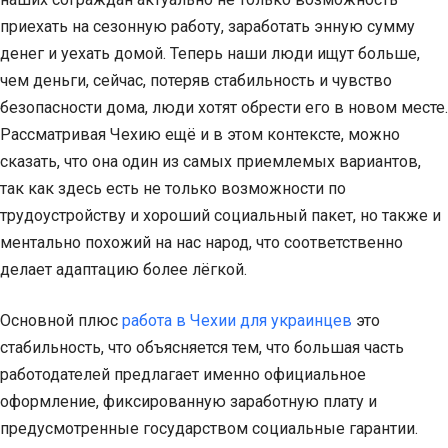
приехать на сезонную работу, заработать энную сумму
денег и уехать домой. Теперь наши люди ищут больше,
чем деньги, сейчас, потеряв стабильность и чувство
безопасности дома, люди хотят обрести его в новом месте.
Рассматривая Чехию ещё и в этом контексте, можно
сказать, что она один из самых приемлемых вариантов,
так как здесь есть не только возможности по
трудоустройству и хороший социальный пакет, но также и
ментально похожий на нас народ, что соответственно
делает адаптацию более лёгкой.
Основной плюс
работа в Чехии для украинцев
это
стабильность, что объясняется тем, что большая часть
работодателей предлагает именно официальное
оформление, фиксированную заработную плату и
предусмотренные государством социальные гарантии.