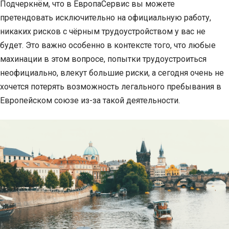
Подчеркнём, что в ЕвропаСервис вы можете
претендовать исключительно на официальную работу,
никаких рисков с чёрным трудоустройством у вас не
будет. Это важно особенно в контексте того, что любые
махинации в этом вопросе, попытки трудоустроиться
неофициально, влекут большие риски, а сегодня очень не
хочется потерять возможность легального пребывания в
Европейском союзе из-за такой деятельности.