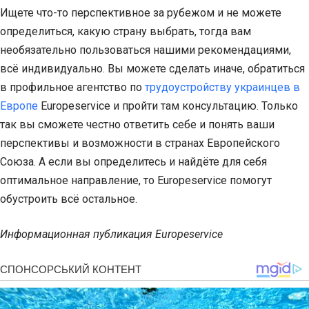
Ищете что-то перспективное за рубежом и не можете
определиться, какую страну выбрать, тогда вам
необязательно пользоваться нашими рекомендациями,
всё индивидуально. Вы можете сделать иначе, обратиться
в профильное агентство по
трудоустройству украинцев в
Европе
Europeservice и пройти там консультацию. Только
так вы сможете честно ответить себе и понять ваши
перспективы и возможности в странах Европейского
Союза. А если вы определитесь и найдёте для себя
оптимальное направление, то Europeservice помогут
обустроить всё остальное.
Информационная публикация Europeservice