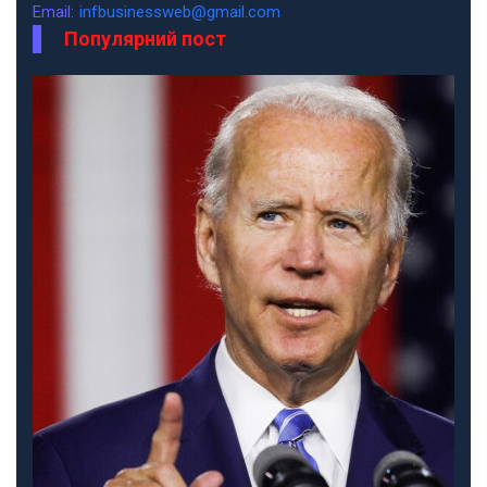
Email:
infbusinessweb@gmail.com
Популярний пост