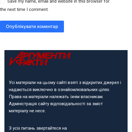
Save my name, email and website in this browser for
the next time I comment.
Опублікувати коментар
Усі матеріали на цьому сайті взяті з відкритих джерел і
надаються виключно в ознайомлювальних цілях.
Права на матеріали належать їхнім власникам.
Адміністрація сайту відповідальності за зміст
матеріалу не несе.
З усіх питань звертайтеся на