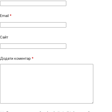
Email
*
Сайт
Додати коментар
*