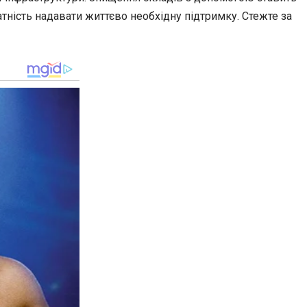
тність надавати життєво необхідну підтримку. Стежте за