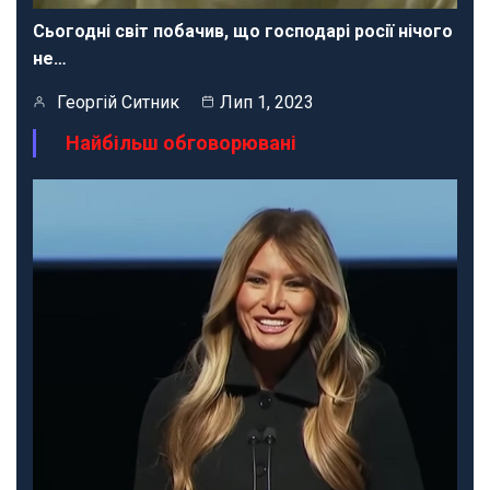
Сьогодні світ побачив, що господарі росії нічого
не…
Георгій Ситник
Лип 1, 2023
Найбільш обговорювані