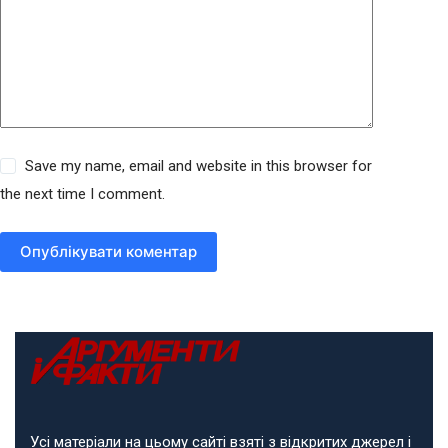
Save my name, email and website in this browser for
the next time I comment.
Опублікувати коментар
Усі матеріали на цьому сайті взяті з відкритих джерел і