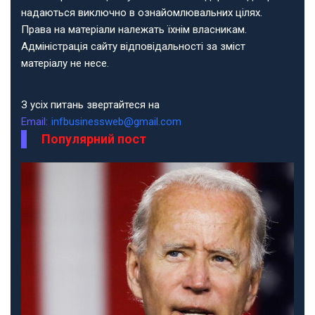
надаються виключно в ознайомлювальних цілях.
Права на матеріали належать їхнім власникам.
Адміністрація сайту відповідальності за зміст
матеріалу не несе.
З усіх питань звертайтеся на
Email:
infbusinessweb@gmail.com
Популярний пост