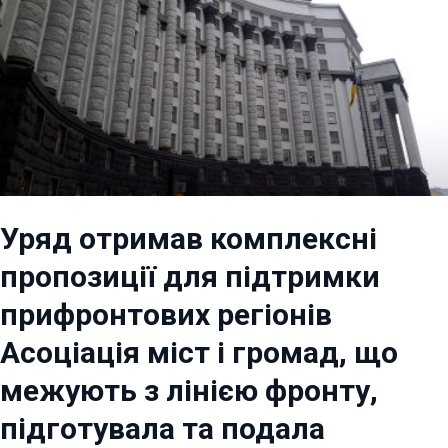
Уряд отримав комплексні
пропозиції для підтримки
прифронтових регіонів
Асоціація міст і громад, що
межують з лінією фронту,
підготувала та подала