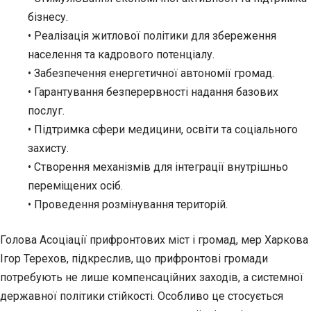
бізнесу.
• Реалізація житлової політики для збереження
населення та кадрового потенціалу.
• Забезпечення енергетичної автономії громад.
• Гарантування безперервності надання базових
послуг.
• Підтримка сфери медицини, освіти та соціального
захисту.
• Створення механізмів для інтеграції внутрішньо
переміщених осіб.
• Проведення розмінування територій.
Голова Асоціації прифронтових міст і громад, мер Харкова
Ігор Терехов, підкреслив, що прифронтові громади
потребують не лише компенсаційних заходів, а системної
державної політики стійкості. Особливо це стосується