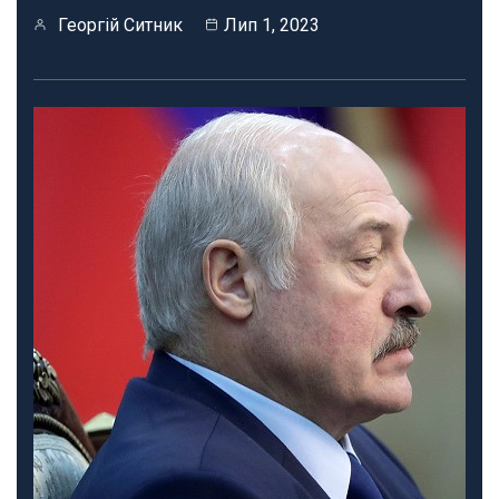
Георгій Ситник
Лип 1, 2023