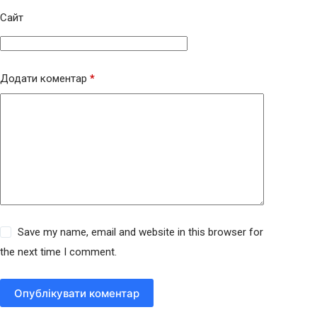
Сайт
Додати коментар
*
Save my name, email and website in this browser for
the next time I comment.
Опублікувати коментар