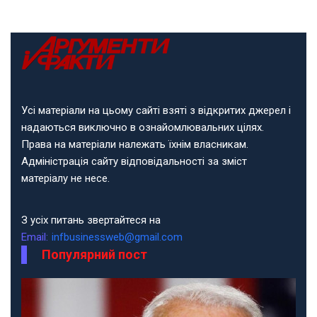
Усі матеріали на цьому сайті взяті з відкритих джерел і
надаються виключно в ознайомлювальних цілях.
Права на матеріали належать їхнім власникам.
Адміністрація сайту відповідальності за зміст
матеріалу не несе.
З усіх питань звертайтеся на
Email:
infbusinessweb@gmail.com
Популярний пост