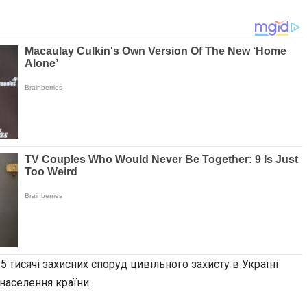
 тисячі захисних споруд цивільного захисту в Україні
населення країни.