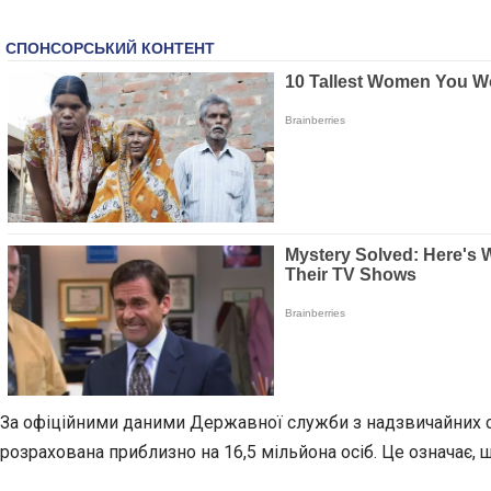
За офіційними даними Державної служби з надзвичайних ситу
розрахована приблизно на 16,5 мільйона осіб. Це означає,