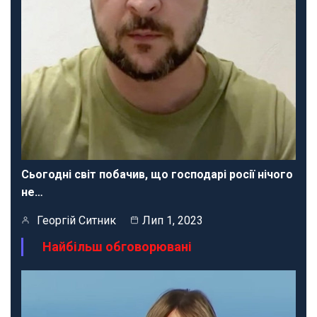
Сьогодні світ побачив, що господарі росії нічого
не…
Георгій Ситник
Лип 1, 2023
Найбільш обговорювані