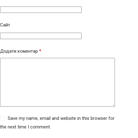
Сайт
Додати коментар
*
Save my name, email and website in this browser for
the next time I comment.